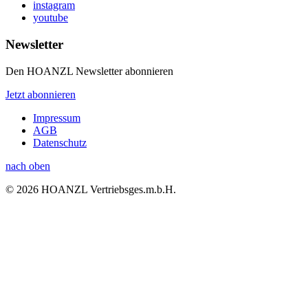
instagram
youtube
Newsletter
Den HOANZL Newsletter abonnieren
Jetzt abonnieren
Impressum
AGB
Datenschutz
nach oben
© 2026 HOANZL Vertriebsges.m.b.H.