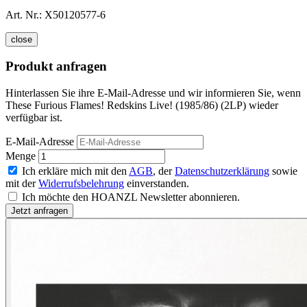
Art. Nr.:
X50120577-6
close
Produkt anfragen
Hinterlassen Sie ihre E-Mail-Adresse und wir informieren Sie, wenn
These Furious Flames! Redskins Live! (1985/86) (2LP) wieder
verfügbar ist.
E-Mail-Adresse
Menge
Ich erkläre mich mit den
AGB
, der
Datenschutzerklärung
sowie
mit der
Widerrufsbelehrung
einverstanden.
Ich möchte den HOANZL Newsletter abonnieren.