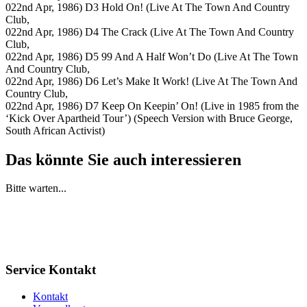
022nd Apr, 1986) D3 Hold On! (Live At The Town And Country
Club,
022nd Apr, 1986) D4 The Crack (Live At The Town And Country
Club,
022nd Apr, 1986) D5 99 And A Half Won’t Do (Live At The Town
And Country Club,
022nd Apr, 1986) D6 Let’s Make It Work! (Live At The Town And
Country Club,
022nd Apr, 1986) D7 Keep On Keepin’ On! (Live in 1985 from the
‘Kick Over Apartheid Tour’) (Speech Version with Bruce George,
South African Activist)
Das könnte Sie auch interessieren
Bitte warten...
Service Kontakt
Kontakt