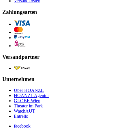
Versandkosten
Zahlungsarten
Versandpartner
Unternehmen
Über HOANZL
HOANZL Agentur
GLOBE Wien
Theater im Park
WatchAUT
Entrello
facebook