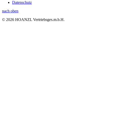
Datenschutz
nach oben
© 2026 HOANZL Vertriebsges.m.b.H.