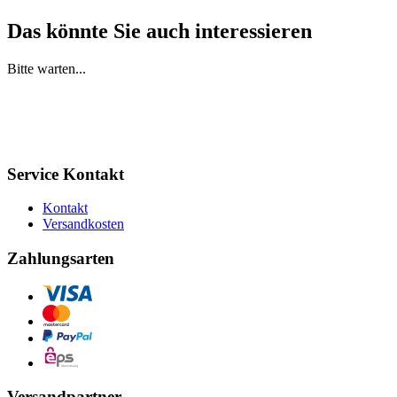
Das könnte Sie auch interessieren
Bitte warten...
Service Kontakt
Kontakt
Versandkosten
Zahlungsarten
Versandpartner