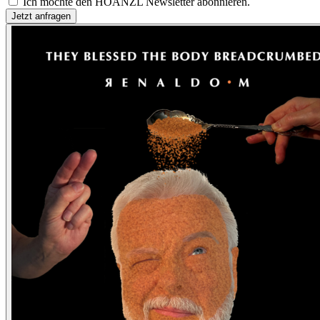
Ich möchte den HOANZL Newsletter abonnieren.