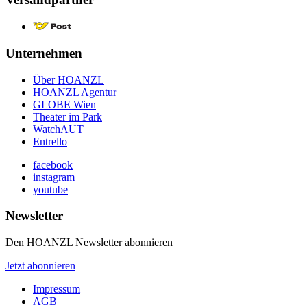
Unternehmen
Über HOANZL
HOANZL Agentur
GLOBE Wien
Theater im Park
WatchAUT
Entrello
facebook
instagram
youtube
Newsletter
Den HOANZL Newsletter abonnieren
Jetzt abonnieren
Impressum
AGB