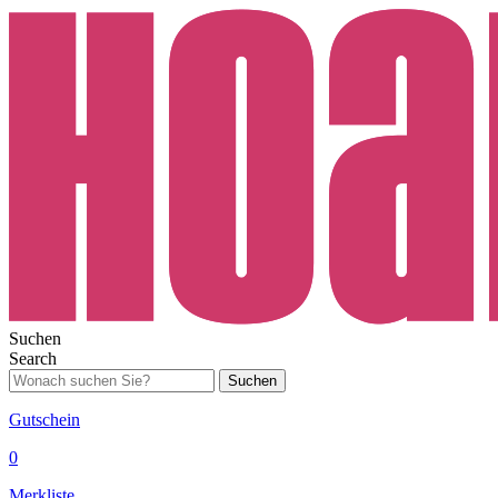
Suchen
Search
Suchen
Gutschein
0
Merkliste