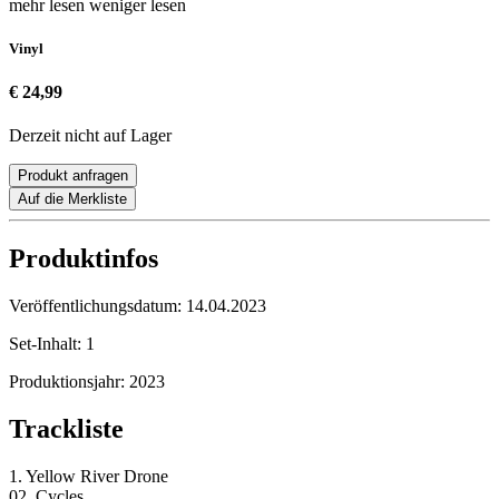
mehr lesen
weniger lesen
Vinyl
€ 24,99
Derzeit nicht auf Lager
Produkt anfragen
Auf die Merkliste
Produktinfos
Veröffentlichungsdatum:
14.04.2023
Set-Inhalt:
1
Produktionsjahr:
2023
Trackliste
1. Yellow River Drone
02. Cycles