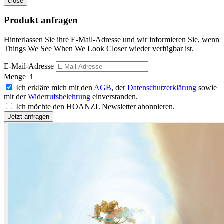
close
Produkt anfragen
Hinterlassen Sie ihre E-Mail-Adresse und wir informieren Sie, wenn
Things We See When We Look Closer wieder verfügbar ist.
E-Mail-Adresse
Menge
Ich erkläre mich mit den
AGB
, der
Datenschutzerklärung
sowie
mit der
Widerrufsbelehrung
einverstanden.
Ich möchte den HOANZL Newsletter abonnieren.