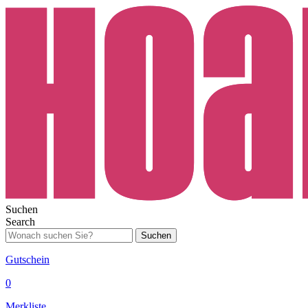
Suchen
Search
Suchen
Gutschein
0
Merkliste