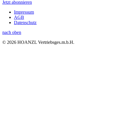
Jetzt abonnieren
Impressum
AGB
Datenschutz
nach oben
© 2026 HOANZL Vertriebsges.m.b.H.