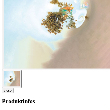
close
Produktinfos