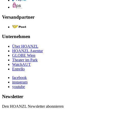
Versandpartner
Unternehmen
Über HOANZL
HOANZL Agentur
GLOBE Wien
Theater im Park
WatchAUT
Entrello
facebook
instagram
youtube
Newsletter
Den HOANZL Newsletter abonnieren