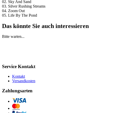
02. Sky And Sand
03. Silver Rushing Streams
04. Zoom Out
05. Life By The Pond
Das könnte Sie auch interessieren
Bitte warten...
Service Kontakt
Kontakt
Versandkosten
Zahlungsarten