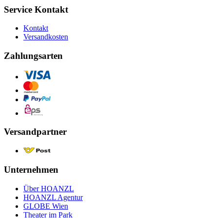
Service Kontakt
Kontakt
Versandkosten
Zahlungsarten
Versandpartner
Unternehmen
Über HOANZL
HOANZL Agentur
GLOBE Wien
Theater im Park