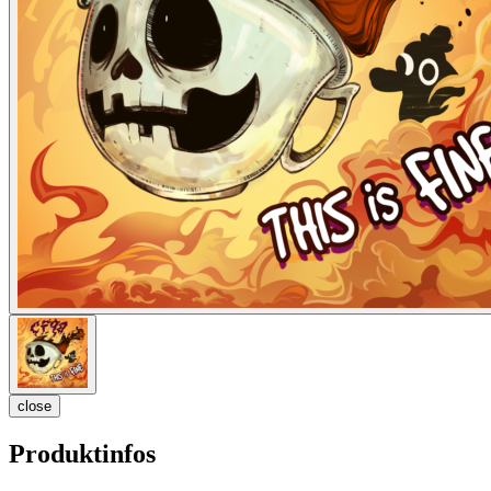
close
Produktinfos