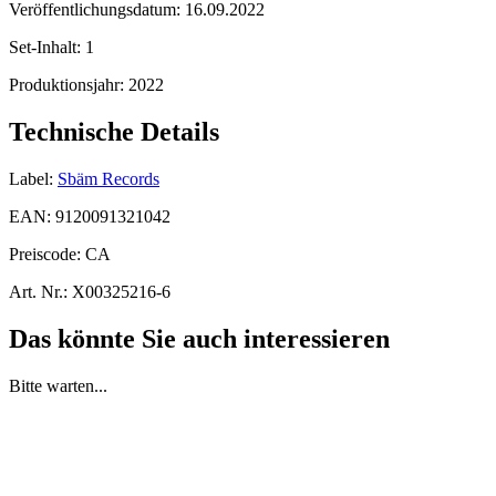
Veröffentlichungsdatum:
16.09.2022
Set-Inhalt:
1
Produktionsjahr:
2022
Technische Details
Label:
Sbäm Records
EAN:
9120091321042
Preiscode:
CA
Art. Nr.:
X00325216-6
Das könnte Sie auch interessieren
Bitte warten...