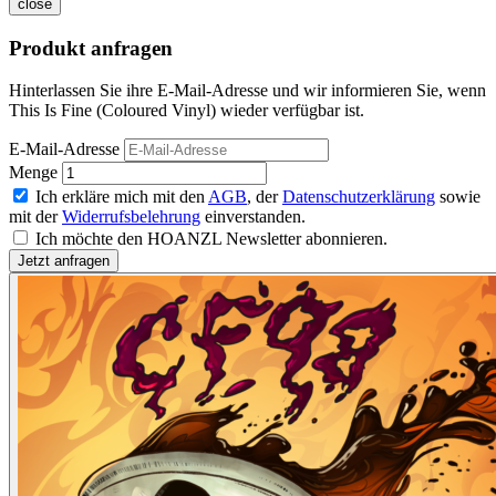
close
Produkt anfragen
Hinterlassen Sie ihre E-Mail-Adresse und wir informieren Sie, wenn
This Is Fine (Coloured Vinyl) wieder verfügbar ist.
E-Mail-Adresse
Menge
Ich erkläre mich mit den
AGB
, der
Datenschutzerklärung
sowie
mit der
Widerrufsbelehrung
einverstanden.
Ich möchte den HOANZL Newsletter abonnieren.