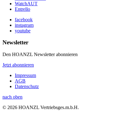
WatchAUT
Entrello
facebook
instagram
youtube
Newsletter
Den HOANZL Newsletter abonnieren
Jetzt abonnieren
Impressum
AGB
Datenschutz
nach oben
© 2026 HOANZL Vertriebsges.m.b.H.