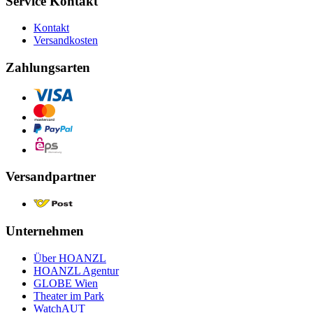
Service Kontakt
Kontakt
Versandkosten
Zahlungsarten
Versandpartner
Unternehmen
Über HOANZL
HOANZL Agentur
GLOBE Wien
Theater im Park
WatchAUT