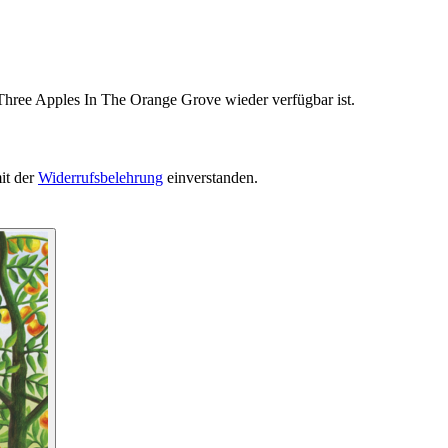
 Three Apples In The Orange Grove wieder verfügbar ist.
it der
Widerrufsbelehrung
einverstanden.