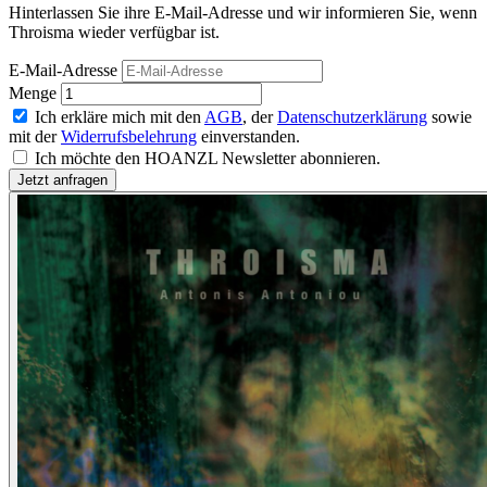
Hinterlassen Sie ihre E-Mail-Adresse und wir informieren Sie, wenn
Throisma wieder verfügbar ist.
E-Mail-Adresse
Menge
Ich erkläre mich mit den
AGB
, der
Datenschutzerklärung
sowie
mit der
Widerrufsbelehrung
einverstanden.
Ich möchte den HOANZL Newsletter abonnieren.