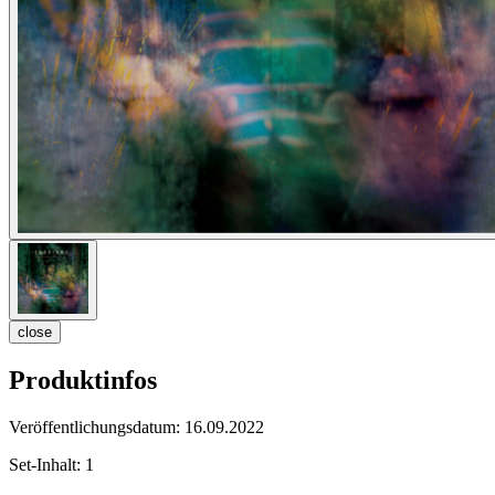
close
Produktinfos
Veröffentlichungsdatum:
16.09.2022
Set-Inhalt:
1