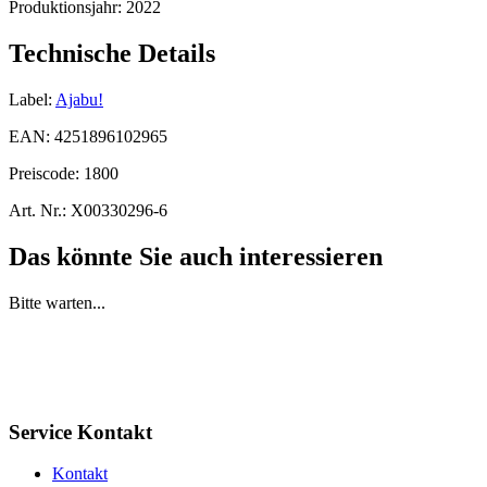
Produktionsjahr:
2022
Technische Details
Label:
Ajabu!
EAN:
4251896102965
Preiscode:
1800
Art. Nr.:
X00330296-6
Das könnte Sie auch interessieren
Bitte warten...
Service Kontakt
Kontakt