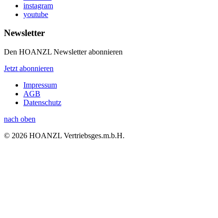
instagram
youtube
Newsletter
Den HOANZL Newsletter abonnieren
Jetzt abonnieren
Impressum
AGB
Datenschutz
nach oben
© 2026 HOANZL Vertriebsges.m.b.H.