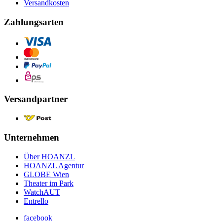
Versandkosten
Zahlungsarten
Versandpartner
Unternehmen
Über HOANZL
HOANZL Agentur
GLOBE Wien
Theater im Park
WatchAUT
Entrello
facebook