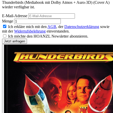
Thunderbirds (Mediabook mit Dolby Atmos + Auro-3D) (Cover A)
wieder verfügbar ist.
E-Mail-Adresse
Menge
Ich erkläre mich mit den
AGB
, der
Datenschutzerklärung
sowie
mit der
Widerrufsbelehrung
einverstanden.
Ich möchte den HOANZL Newsletter abonnieren.