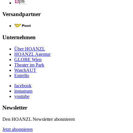
Versandpartner
Unternehmen
Über HOANZL
HOANZL Agentur
GLOBE Wien
Theater im Park
WatchAUT
Entrello
facebook
instagram
youtube
Newsletter
Den HOANZL Newsletter abonnieren
Jetzt abonnieren