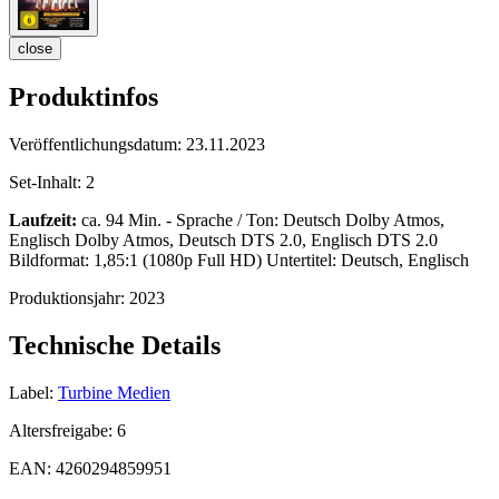
close
Produktinfos
Veröffentlichungsdatum:
23.11.2023
Set-Inhalt:
2
Laufzeit:
ca. 94 Min. - Sprache / Ton: Deutsch Dolby Atmos,
Englisch Dolby Atmos, Deutsch DTS 2.0, Englisch DTS 2.0
Bildformat: 1,85:1 (1080p Full HD) Untertitel: Deutsch, Englisch
Produktionsjahr:
2023
Technische Details
Label:
Turbine Medien
Altersfreigabe:
6
EAN:
4260294859951