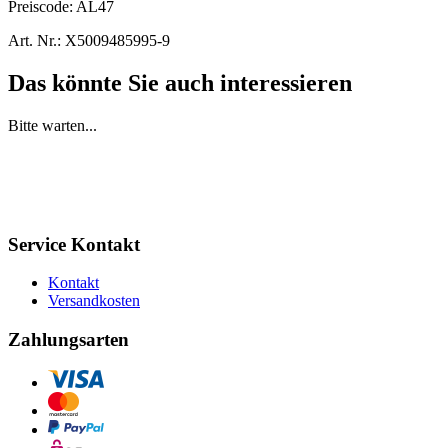
Preiscode:
AL47
Art. Nr.:
X5009485995-9
Das könnte Sie auch interessieren
Bitte warten...
Service Kontakt
Kontakt
Versandkosten
Zahlungsarten