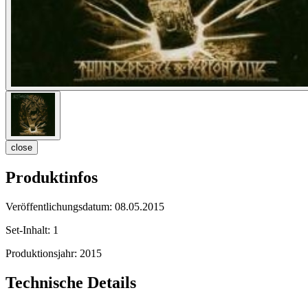
close
Produktinfos
Veröffentlichungsdatum:
08.05.2015
Set-Inhalt:
1
Produktionsjahr:
2015
Technische Details