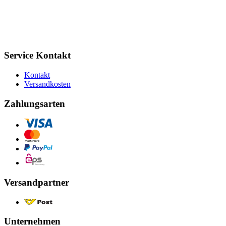
Service Kontakt
Kontakt
Versandkosten
Zahlungsarten
Versandpartner
Unternehmen