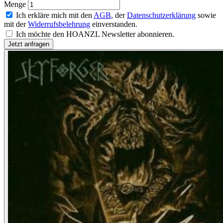
Menge
Ich erkläre mich mit den
AGB
, der
Datenschutzerklärung
sowie
mit der
Widerrufsbelehrung
einverstanden.
Ich möchte den HOANZL Newsletter abonnieren.