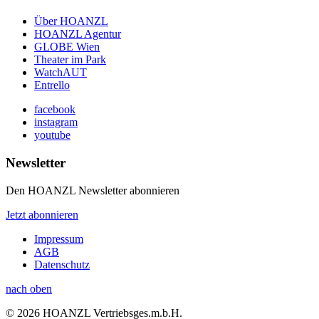
Über HOANZL
HOANZL Agentur
GLOBE Wien
Theater im Park
WatchAUT
Entrello
facebook
instagram
youtube
Newsletter
Den HOANZL Newsletter abonnieren
Jetzt abonnieren
Impressum
AGB
Datenschutz
nach oben
© 2026 HOANZL Vertriebsges.m.b.H.