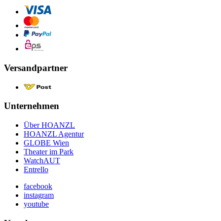
Versandpartner
Unternehmen
Über HOANZL
HOANZL Agentur
GLOBE Wien
Theater im Park
WatchAUT
Entrello
facebook
instagram
youtube