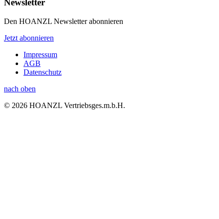
Newsletter
Den HOANZL Newsletter abonnieren
Jetzt abonnieren
Impressum
AGB
Datenschutz
nach oben
© 2026 HOANZL Vertriebsges.m.b.H.