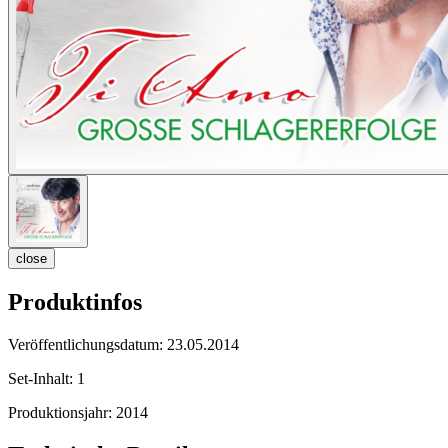
close
Produktinfos
Veröffentlichungsdatum:
23.05.2014
Set-Inhalt:
1
Produktionsjahr:
2014