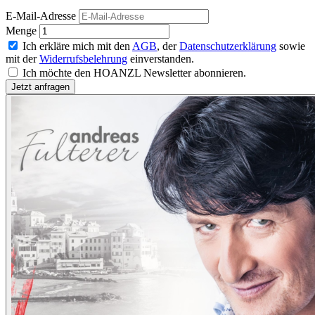
E-Mail-Adresse
Menge
Ich erkläre mich mit den
AGB
, der
Datenschutzerklärung
sowie
mit der
Widerrufsbelehrung
einverstanden.
Ich möchte den HOANZL Newsletter abonnieren.