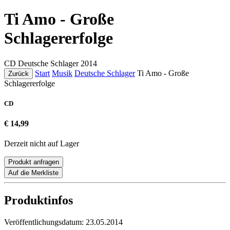
Ti Amo - Große
Schlagererfolge
CD
Deutsche Schlager
2014
Start
Musik
Deutsche Schlager
Ti Amo - Große
Zurück
Schlagererfolge
CD
€ 14,99
Derzeit nicht auf Lager
Produkt anfragen
Auf die Merkliste
Produktinfos
Veröffentlichungsdatum:
23.05.2014