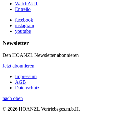
WatchAUT
Entrello
facebook
instagram
youtube
Newsletter
Den HOANZL Newsletter abonnieren
Jetzt abonnieren
Impressum
AGB
Datenschutz
nach oben
© 2026 HOANZL Vertriebsges.m.b.H.