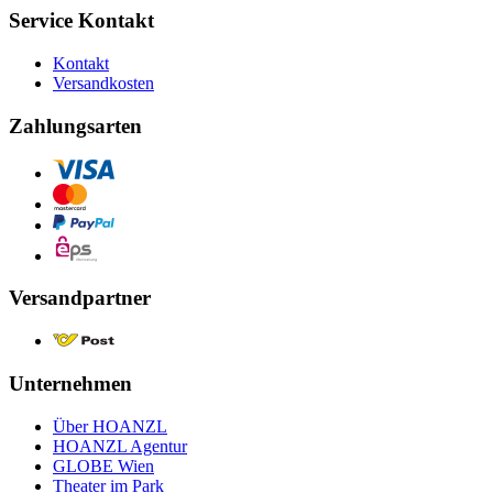
Service Kontakt
Kontakt
Versandkosten
Zahlungsarten
Versandpartner
Unternehmen
Über HOANZL
HOANZL Agentur
GLOBE Wien
Theater im Park