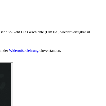
ier / So Geht Die Geschichte (Lim.Ed.) wieder verfügbar ist.
it der
Widerrufsbelehrung
einverstanden.