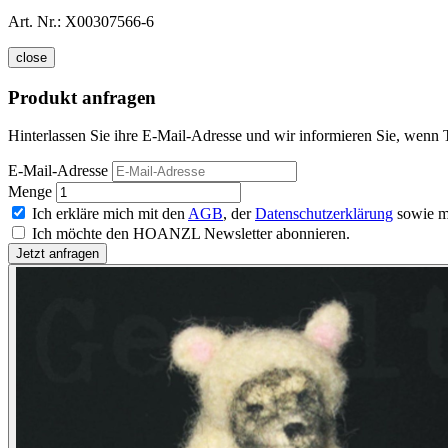
Art. Nr.:
X00307566-6
close
Produkt anfragen
Hinterlassen Sie ihre E-Mail-Adresse und wir informieren Sie, wenn T
E-Mail-Adresse
Menge
Ich erkläre mich mit den
AGB
, der
Datenschutzerklärung
sowie m
Ich möchte den HOANZL Newsletter abonnieren.