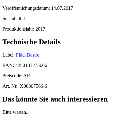
Veröffentlichungsdatum:
14.07.2017
Set-Inhalt:
1
Produktionsjahr:
2017
Technische Details
Label:
Fidel Bastro
EAN:
4250137275666
Preiscode:
AR
Art. Nr.:
X00307566-6
Das könnte Sie auch interessieren
Bitte warten...