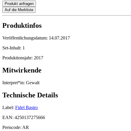
Produkt anfragen
Auf die Merkliste
Produktinfos
Veröffentlichungsdatum:
14.07.2017
Set-Inhalt:
1
Produktionsjahr:
2017
Mitwirkende
Interpret*in:
Gewalt
Technische Details
Label:
Fidel Bastro
EAN:
4250137275666
Preiscode:
AR