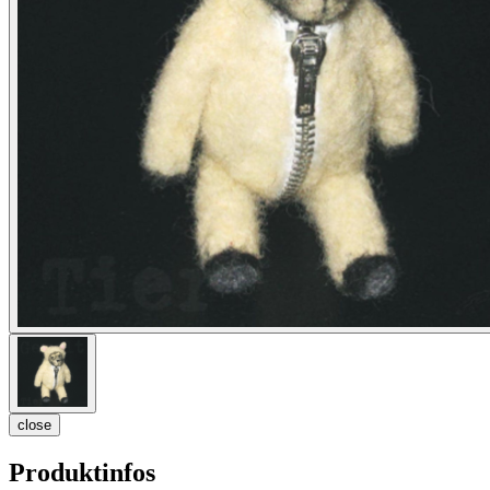
close
Produktinfos