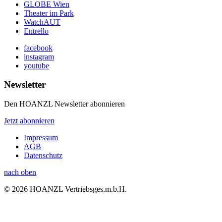
GLOBE Wien
Theater im Park
WatchAUT
Entrello
facebook
instagram
youtube
Newsletter
Den HOANZL Newsletter abonnieren
Jetzt abonnieren
Impressum
AGB
Datenschutz
nach oben
© 2026 HOANZL Vertriebsges.m.b.H.