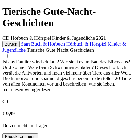
Tierische Gute-Nacht-
Geschichten
CD
Hörbuch & Hörspiel Kinder & Jugendliche
2021
Start
Buch & Hörbuch
Hörbuch & Hörspiel Kinder &
Zurück
Jugendliche
Tierische Gute-Nacht-Geschichten
Ist das Faultier wirklich faul? Wie sieht es im Bau des Bibers aus?
Und können Wale beim Schwimmen schlafen? Dieses Hörbuch
verrät die Antworten und noch viel mehr über Tiere aus aller Welt.
Die humorvoll und spannend geschriebenen Texte stellen 20 Tiere
von allen Kontinenten vor und beschreiben, wie sie leben.
mehr lesen
weniger lesen
CD
€ 9,99
Derzeit nicht auf Lager
Produkt anfragen