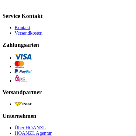
Service Kontakt
Kontakt
Versandkosten
Zahlungsarten
Versandpartner
Unternehmen
Über HOANZL
HOANZL Agentur