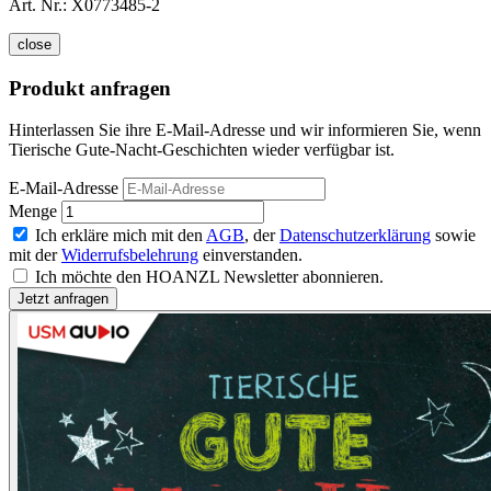
Art. Nr.:
X0773485-2
close
Produkt anfragen
Hinterlassen Sie ihre E-Mail-Adresse und wir informieren Sie, wenn
Tierische Gute-Nacht-Geschichten wieder verfügbar ist.
E-Mail-Adresse
Menge
Ich erkläre mich mit den
AGB
, der
Datenschutzerklärung
sowie
mit der
Widerrufsbelehrung
einverstanden.
Ich möchte den HOANZL Newsletter abonnieren.