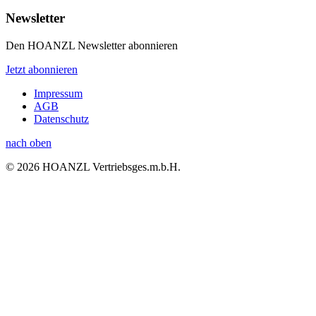
Newsletter
Den HOANZL Newsletter abonnieren
Jetzt abonnieren
Impressum
AGB
Datenschutz
nach oben
© 2026 HOANZL Vertriebsges.m.b.H.