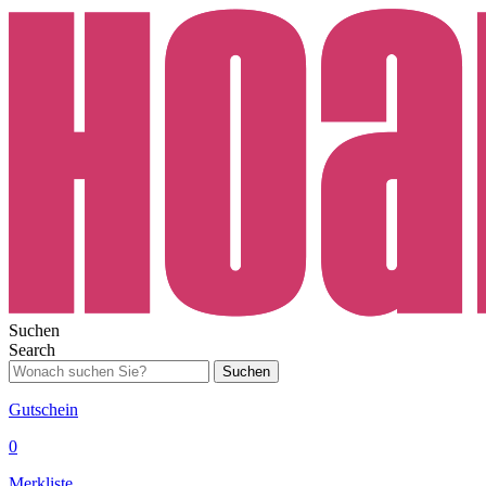
Suchen
Search
Suchen
Gutschein
0
Merkliste