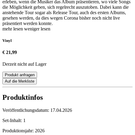
erleben, wenn die Musiker das Album präsentieren, wo viele Songs
die Möglichkeit geben, sich regelrecht auszutoben. Dabei kann die
anstehende Tour sogar als Release Tour, auch des ersten Albums,
gesehen werden, da dies wegen Corona bisher noch nicht live
präsentiert werden konnte.
mehr lesen
weniger lesen
Vinyl
€ 21,99
Derzeit nicht auf Lager
Produkt anfragen
Auf die Merkliste
Produktinfos
Veröffentlichungsdatum:
17.04.2026
Set-Inhalt:
1
Produktionsjahr:
2026