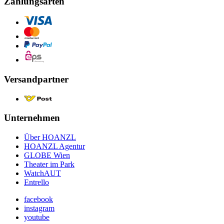
Zahlungsarten
Versandpartner
Unternehmen
Über HOANZL
HOANZL Agentur
GLOBE Wien
Theater im Park
WatchAUT
Entrello
facebook
instagram
youtube