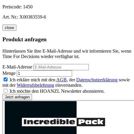
Preiscode:
1450
Art. Nr.:
X00383559-6
close
Produkt anfragen
Hinterlassen Sie ihre E-Mail-Adresse und wir informieren Sie, wenn
Time For Decisions wieder verfügbar ist.
E-Mail-Adresse
Menge
Ich erkläre mich mit den
AGB
, der
Datenschutzerklärung
sowie
mit der
Widerrufsbelehrung
einverstanden.
Ich möchte den HOANZL Newsletter abonnieren.