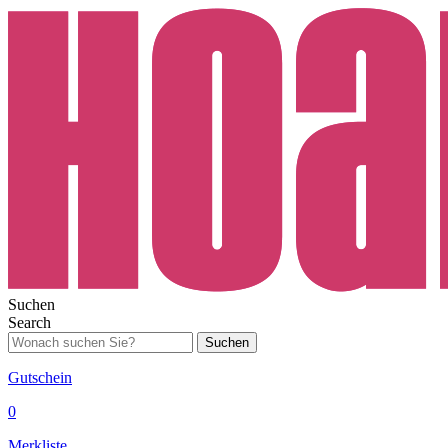
Suchen
Search
Suchen
Gutschein
0
Merkliste