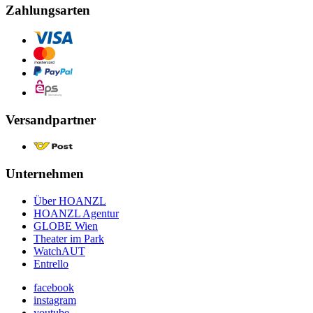
Zahlungsarten
Versandpartner
Unternehmen
Über HOANZL
HOANZL Agentur
GLOBE Wien
Theater im Park
WatchAUT
Entrello
facebook
instagram
youtube