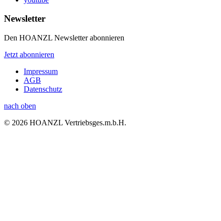
Newsletter
Den HOANZL Newsletter abonnieren
Jetzt abonnieren
Impressum
AGB
Datenschutz
nach oben
© 2026 HOANZL Vertriebsges.m.b.H.