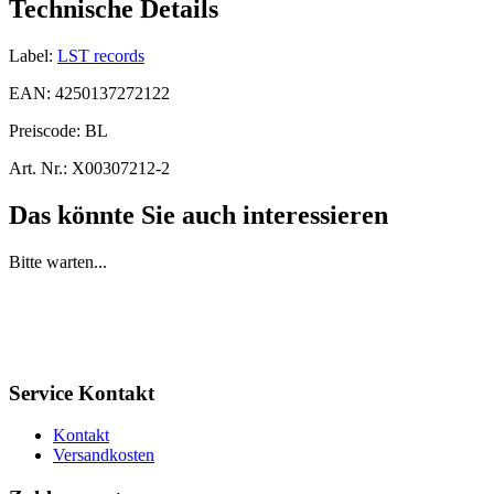
Technische Details
Label:
LST records
EAN:
4250137272122
Preiscode:
BL
Art. Nr.:
X00307212-2
Das könnte Sie auch interessieren
Bitte warten...
Service Kontakt
Kontakt
Versandkosten