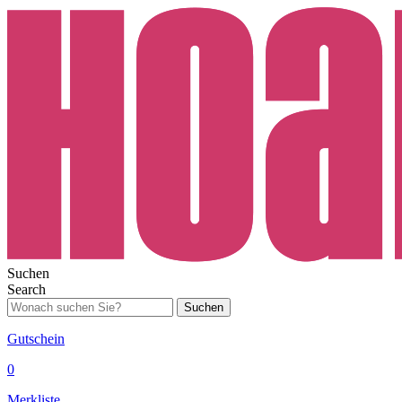
Suchen
Search
Suchen
Gutschein
0
Merkliste