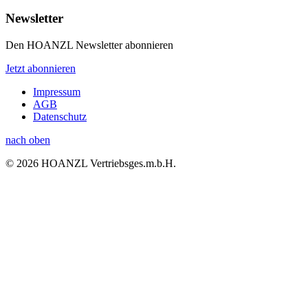
Newsletter
Den HOANZL Newsletter abonnieren
Jetzt abonnieren
Impressum
AGB
Datenschutz
nach oben
© 2026 HOANZL Vertriebsges.m.b.H.