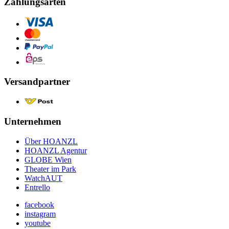
Zahlungsarten
Versandpartner
Unternehmen
Über HOANZL
HOANZL Agentur
GLOBE Wien
Theater im Park
WatchAUT
Entrello
facebook
instagram
youtube