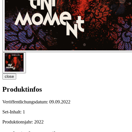
close
Produktinfos
Veröffentlichungsdatum:
09.09.2022
Set-Inhalt:
1
Produktionsjahr:
2022