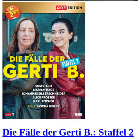
Die Fälle der Gerti B.: Staffel 2