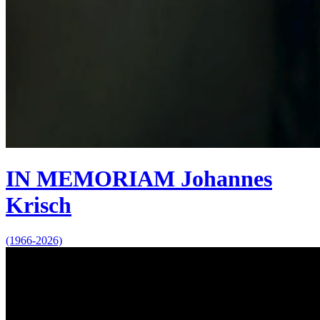
IN MEMORIAM Johannes
Krisch
(1966-2026)