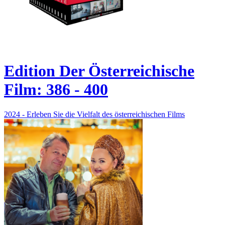
Edition Der Österreichische
Film: 386 - 400
2024 - Erleben Sie die Vielfalt des österreichischen Films