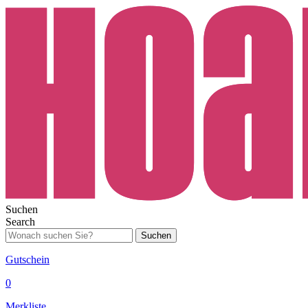
Suchen
Search
Suchen
Gutschein
0
Merkliste