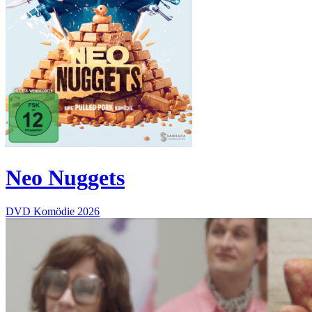
Neo Nuggets
DVD
Komödie
2026