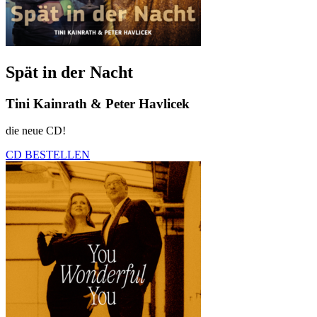
Spät in der Nacht
Tini Kainrath & Peter Havlicek
die neue CD!
CD BESTELLEN