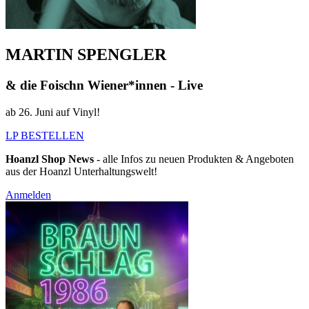
MARTIN SPENGLER
& die Foischn Wiener*innen - Live
ab 26. Juni auf Vinyl!
LP BESTELLEN
Hoanzl Shop News
- alle Infos zu neuen Produkten & Angeboten
aus der Hoanzl Unterhaltungswelt!
Anmelden