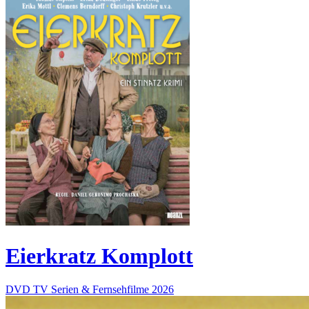
Eierkratz Komplott
DVD
TV Serien & Fernsehfilme
2026