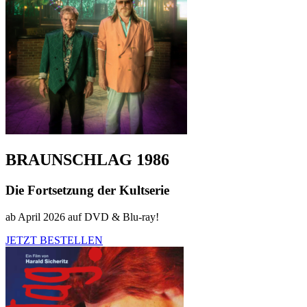
BRAUNSCHLAG 1986
Die Fortsetzung der Kultserie
ab April 2026 auf DVD & Blu-ray!
JETZT BESTELLEN