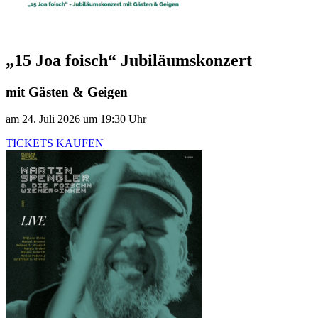
„15 Joa foisch“ Jubiläumskonzert
mit Gästen & Geigen
am 24. Juli 2026 um 19:30 Uhr
TICKETS KAUFEN