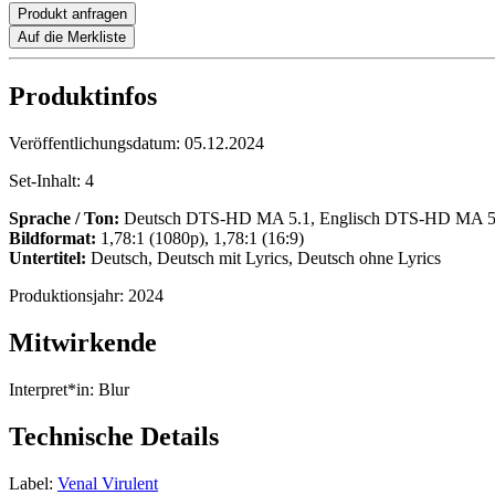
Produkt anfragen
Auf die Merkliste
Produktinfos
Veröffentlichungsdatum:
05.12.2024
Set-Inhalt:
4
Sprache / Ton:
Deutsch DTS-HD MA 5.1, Englisch DTS-HD MA 5.1
Bildformat:
1,78:1 (1080p), 1,78:1 (16:9)
Untertitel:
Deutsch, Deutsch mit Lyrics, Deutsch ohne Lyrics
Produktionsjahr:
2024
Mitwirkende
Interpret*in:
Blur
Technische Details
Label:
Venal Virulent