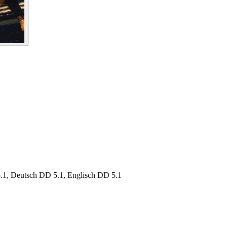
, Deutsch DD 5.1, Englisch DD 5.1