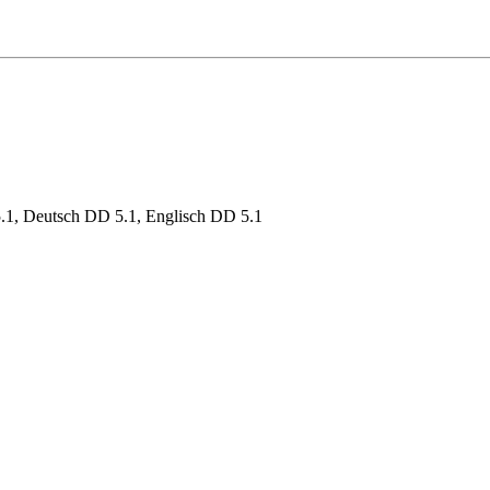
, Deutsch DD 5.1, Englisch DD 5.1