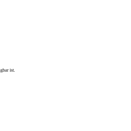
bar ist.