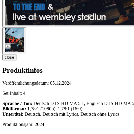
close
Produktinfos
Veröffentlichungsdatum:
05.12.2024
Set-Inhalt:
4
Sprache / Ton:
Deutsch DTS-HD MA 5.1, Englisch DTS-HD MA 5.1
Bildformat:
1,78:1 (1080p), 1,78:1 (16:9)
Untertitel:
Deutsch, Deutsch mit Lyrics, Deutsch ohne Lyrics
Produktionsjahr:
2024