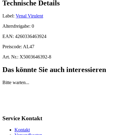
Technische Details
Label:
Venal Virulent
Altersfreigabe:
0
EAN:
4260336463924
Preiscode:
AL47
Art. Nr.:
X5003646392-8
Das könnte Sie auch interessieren
Bitte warten...
Service Kontakt
Kontakt