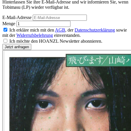
Hinterlassen Sie ihre E-Mail-Adresse und wir informieren Sie, wenn
Tobimasu (LP) wieder verfügbar ist.
E-Mail-Adresse
Menge
Ich erkläre mich mit den
AGB
, der
Datenschutzerklärung
sowie
mit der
Widerrufsbelehrung
einverstanden.
Ich möchte den HOANZL Newsletter abonnieren.