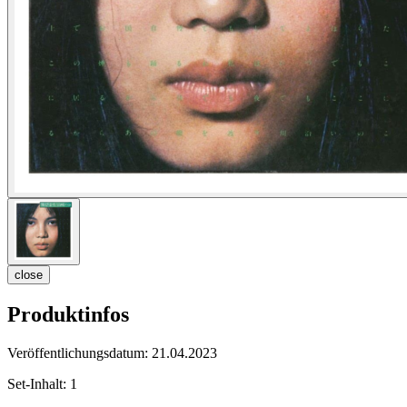
close
Produktinfos
Veröffentlichungsdatum:
21.04.2023
Set-Inhalt:
1