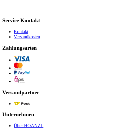
Service Kontakt
Kontakt
Versandkosten
Zahlungsarten
Versandpartner
Unternehmen
Über HOANZL