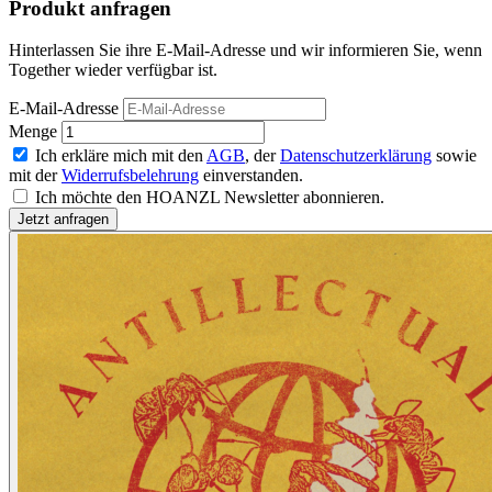
Produkt anfragen
Hinterlassen Sie ihre E-Mail-Adresse und wir informieren Sie, wenn
Together wieder verfügbar ist.
E-Mail-Adresse
Menge
Ich erkläre mich mit den
AGB
, der
Datenschutzerklärung
sowie
mit der
Widerrufsbelehrung
einverstanden.
Ich möchte den HOANZL Newsletter abonnieren.