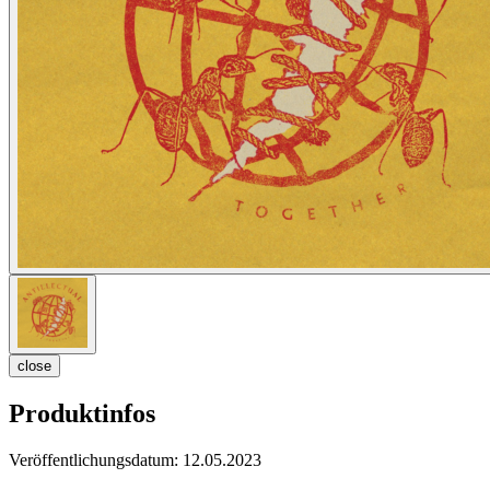
close
Produktinfos
Veröffentlichungsdatum:
12.05.2023