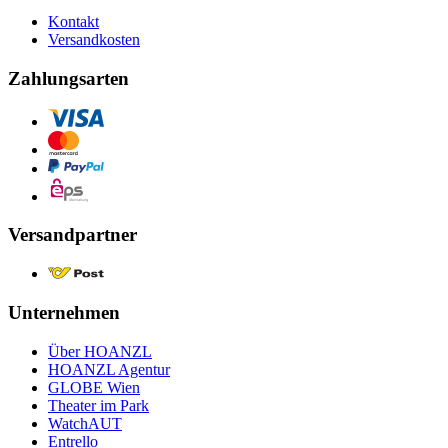
Kontakt
Versandkosten
Zahlungsarten
Versandpartner
Unternehmen
Über HOANZL
HOANZL Agentur
GLOBE Wien
Theater im Park
WatchAUT
Entrello