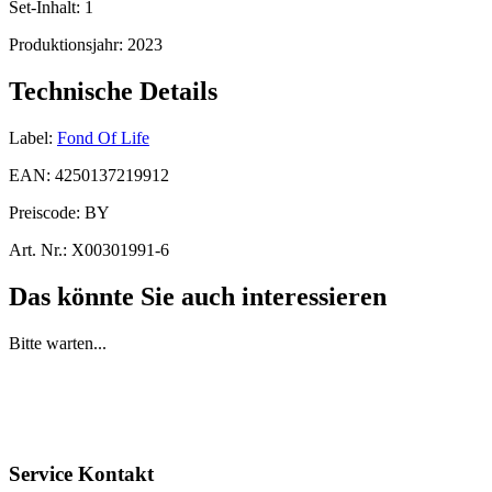
Set-Inhalt:
1
Produktionsjahr:
2023
Technische Details
Label:
Fond Of Life
EAN:
4250137219912
Preiscode:
BY
Art. Nr.:
X00301991-6
Das könnte Sie auch interessieren
Bitte warten...
Service Kontakt