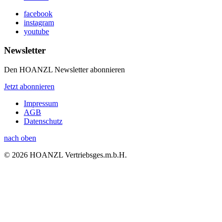
facebook
instagram
youtube
Newsletter
Den HOANZL Newsletter abonnieren
Jetzt abonnieren
Impressum
AGB
Datenschutz
nach oben
© 2026 HOANZL Vertriebsges.m.b.H.