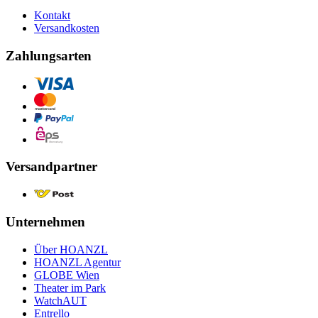
Kontakt
Versandkosten
Zahlungsarten
Versandpartner
Unternehmen
Über HOANZL
HOANZL Agentur
GLOBE Wien
Theater im Park
WatchAUT
Entrello