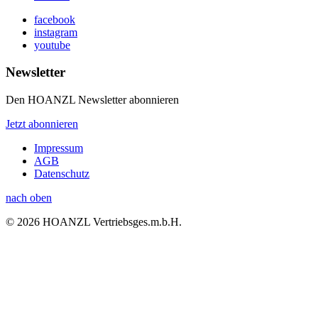
facebook
instagram
youtube
Newsletter
Den HOANZL Newsletter abonnieren
Jetzt abonnieren
Impressum
AGB
Datenschutz
nach oben
© 2026 HOANZL Vertriebsges.m.b.H.