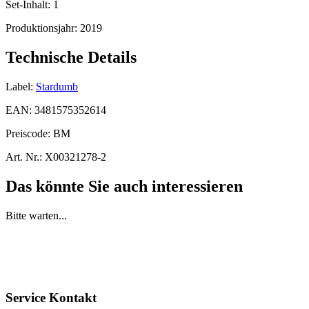
Set-Inhalt:
1
Produktionsjahr:
2019
Technische Details
Label:
Stardumb
EAN:
3481575352614
Preiscode:
BM
Art. Nr.:
X00321278-2
Das könnte Sie auch interessieren
Bitte warten...
Service Kontakt