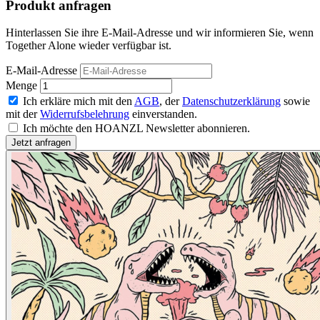
Produkt anfragen
Hinterlassen Sie ihre E-Mail-Adresse und wir informieren Sie, wenn
Together Alone wieder verfügbar ist.
E-Mail-Adresse
Menge
Ich erkläre mich mit den
AGB
, der
Datenschutzerklärung
sowie
mit der
Widerrufsbelehrung
einverstanden.
Ich möchte den HOANZL Newsletter abonnieren.