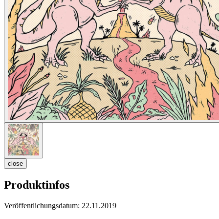
close
Produktinfos
Veröffentlichungsdatum:
22.11.2019