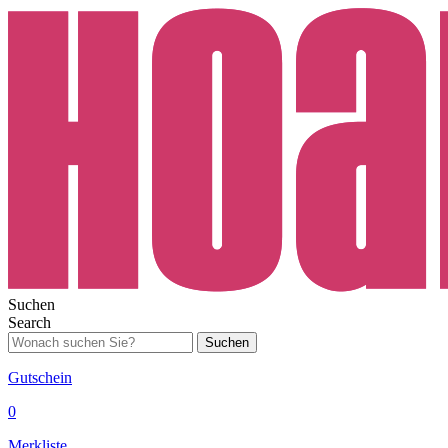
Suchen
Search
Suchen
Gutschein
0
Merkliste