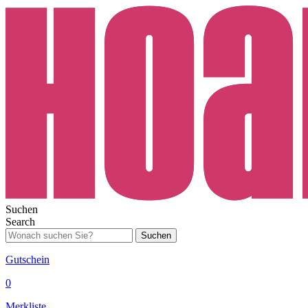
Suchen
Search
Suchen
Gutschein
0
Merkliste