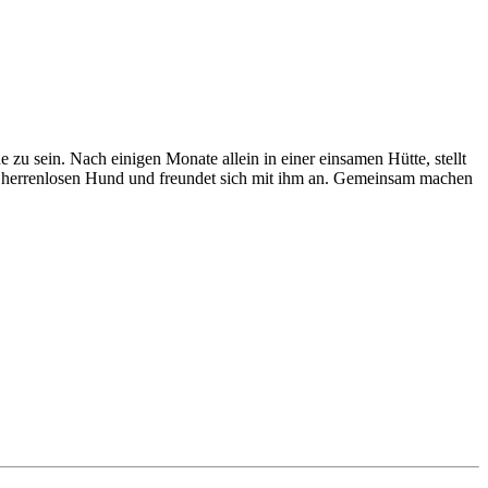
zu sein. Nach einigen Monate allein in einer einsamen Hütte, stellt
inen herrenlosen Hund und freundet sich mit ihm an. Gemeinsam machen