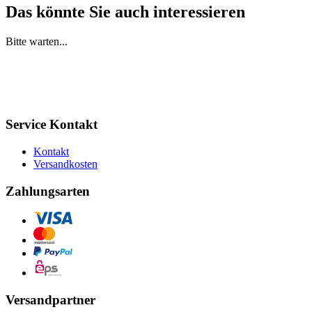
Das könnte Sie auch interessieren
Bitte warten...
Service Kontakt
Kontakt
Versandkosten
Zahlungsarten
Versandpartner