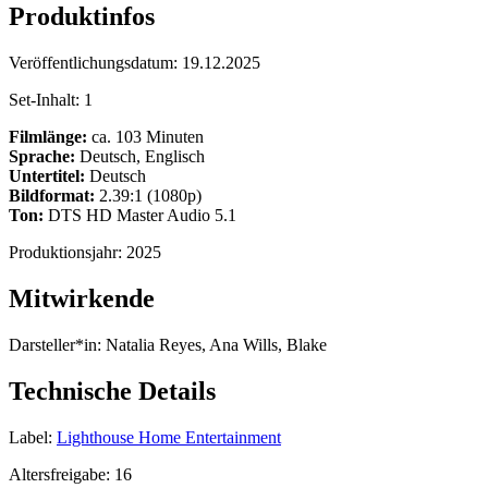
Produktinfos
Veröffentlichungsdatum:
19.12.2025
Set-Inhalt:
1
Filmlänge:
ca. 103 Minuten
Sprache:
Deutsch, Englisch
Untertitel:
Deutsch
Bildformat:
2.39:1 (1080p)
Ton:
DTS HD Master Audio 5.1
Produktionsjahr:
2025
Mitwirkende
Darsteller*in:
Natalia Reyes, Ana Wills, Blake
Technische Details
Label:
Lighthouse Home Entertainment
Altersfreigabe:
16