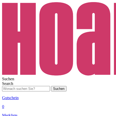
Suchen
Search
Suchen
Gutschein
0
Merkliste