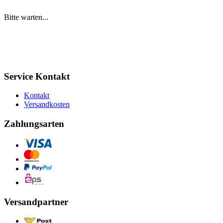
Bitte warten...
Service Kontakt
Kontakt
Versandkosten
Zahlungsarten
Versandpartner