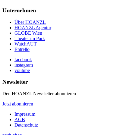
Unternehmen
Über HOANZL
HOANZL Agentur
GLOBE Wien
Theater im Park
WatchAUT
Entrello
facebook
instagram
youtube
Newsletter
Den HOANZL Newsletter abonnieren
Jetzt abonnieren
Impressum
AGB
Datenschutz