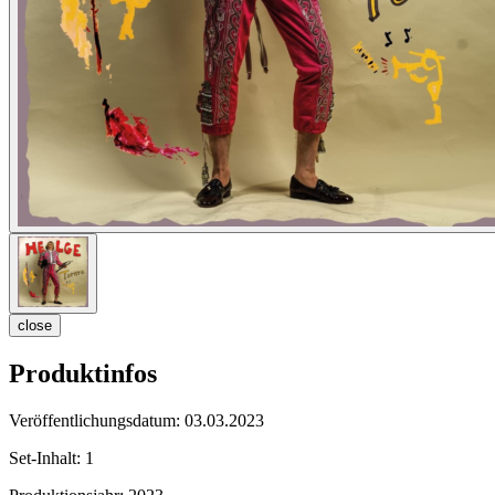
close
Produktinfos
Veröffentlichungsdatum:
03.03.2023
Set-Inhalt:
1