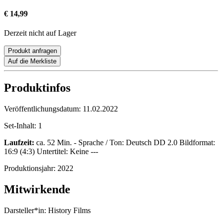
€ 14,99
Derzeit nicht auf Lager
Produkt anfragen
Auf die Merkliste
Produktinfos
Veröffentlichungsdatum:
11.02.2022
Set-Inhalt:
1
Laufzeit:
ca. 52 Min. - Sprache / Ton: Deutsch DD 2.0 Bildformat:
16:9 (4:3) Untertitel: Keine ---
Produktionsjahr:
2022
Mitwirkende
Darsteller*in:
History Films