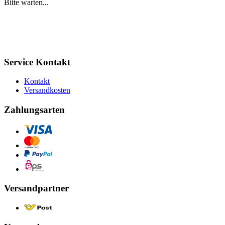
Bitte warten...
Service Kontakt
Kontakt
Versandkosten
Zahlungsarten
Versandpartner