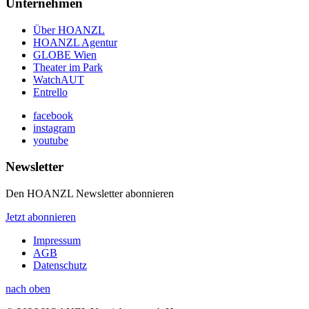
Unternehmen
Über HOANZL
HOANZL Agentur
GLOBE Wien
Theater im Park
WatchAUT
Entrello
facebook
instagram
youtube
Newsletter
Den HOANZL Newsletter abonnieren
Jetzt abonnieren
Impressum
AGB
Datenschutz
nach oben