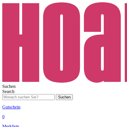
Suchen
Search
Suchen
Gutschein
0
Merkliste