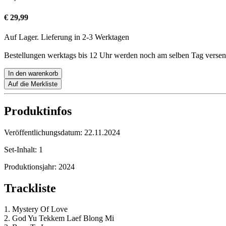
€ 29,99
Auf Lager. Lieferung in 2-3 Werktagen
Bestellungen werktags bis 12 Uhr werden noch am selben Tag versen
In den warenkorb
Auf die Merkliste
Produktinfos
Veröffentlichungsdatum:
22.11.2024
Set-Inhalt:
1
Produktionsjahr:
2024
Trackliste
1. Mystery Of Love
2. God Yu Tekkem Laef Blong Mi