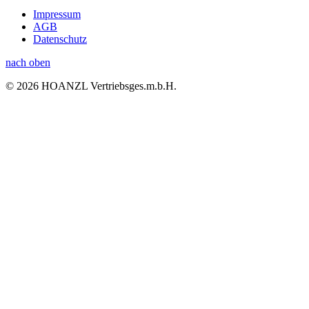
Impressum
AGB
Datenschutz
nach oben
© 2026 HOANZL Vertriebsges.m.b.H.