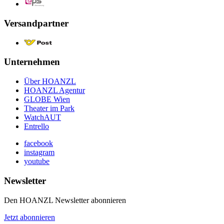
Versandpartner
Unternehmen
Über HOANZL
HOANZL Agentur
GLOBE Wien
Theater im Park
WatchAUT
Entrello
facebook
instagram
youtube
Newsletter
Den HOANZL Newsletter abonnieren
Jetzt abonnieren