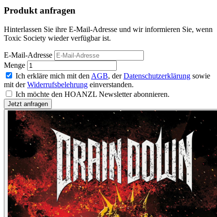
Produkt anfragen
Hinterlassen Sie ihre E-Mail-Adresse und wir informieren Sie, wenn
Toxic Society wieder verfügbar ist.
E-Mail-Adresse
Menge
Ich erkläre mich mit den
AGB
, der
Datenschutzerklärung
sowie
mit der
Widerrufsbelehrung
einverstanden.
Ich möchte den HOANZL Newsletter abonnieren.