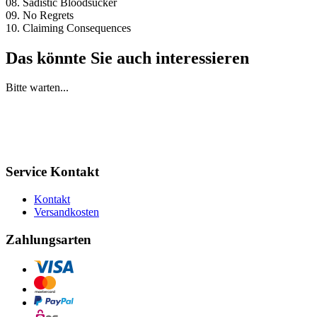
08. Sadistic Bloodsucker
09. No Regrets
10. Claiming Consequences
Das könnte Sie auch interessieren
Bitte warten...
Service Kontakt
Kontakt
Versandkosten
Zahlungsarten