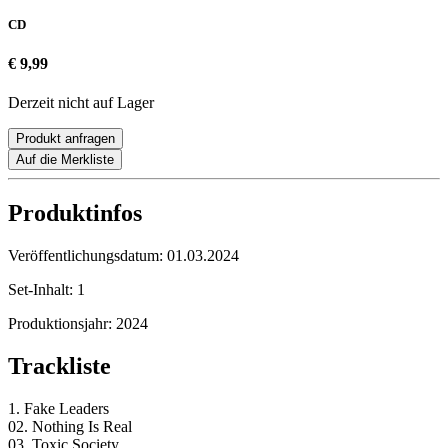
CD
€ 9,99
Derzeit nicht auf Lager
Produkt anfragen
Auf die Merkliste
Produktinfos
Veröffentlichungsdatum:
01.03.2024
Set-Inhalt:
1
Produktionsjahr:
2024
Trackliste
1. Fake Leaders
02. Nothing Is Real
03. Toxic Society