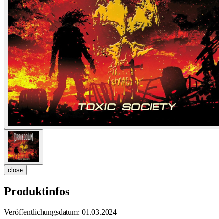
close
Produktinfos
Veröffentlichungsdatum:
01.03.2024