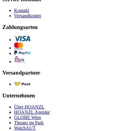
Kontakt
Versandkosten
Zahlungsarten
Versandpartner
Unternehmen
Über HOANZL
HOANZL Agentur
GLOBE Wien
Theater im Park
WatchAUT