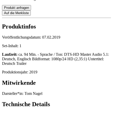
Produkt anfragen
Auf die Merkliste
Produktinfos
Veröffentlichungsdatum:
07.02.2019
Set-Inhalt:
1
Laufzeit:
ca. 94 Min. - Sprache / Ton: DTS-HD Master Audio 5.1:
Deutsch, Englisch Bildformat: 1080p/24 HD (2,35:1) Untertitel:
Deutsch Trailer
Produktionsjahr:
2019
Mitwirkende
Darsteller*in:
Tom Nagel
Technische Details