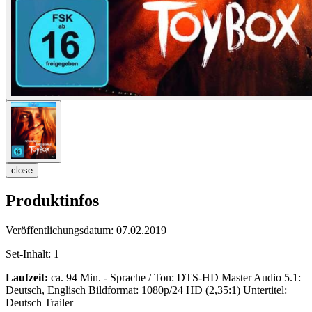
close
Produktinfos
Veröffentlichungsdatum:
07.02.2019
Set-Inhalt:
1
Laufzeit:
ca. 94 Min. - Sprache / Ton: DTS-HD Master Audio 5.1:
Deutsch, Englisch Bildformat: 1080p/24 HD (2,35:1) Untertitel:
Deutsch Trailer