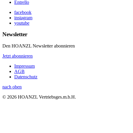
Entrello
facebook
instagram
youtube
Newsletter
Den HOANZL Newsletter abonnieren
Jetzt abonnieren
Impressum
AGB
Datenschutz
nach oben
© 2026 HOANZL Vertriebsges.m.b.H.