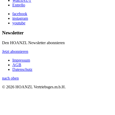
WatchAUT
Entrello
facebook
instagram
youtube
Newsletter
Den HOANZL Newsletter abonnieren
Jetzt abonnieren
Impressum
AGB
Datenschutz
nach oben
© 2026 HOANZL Vertriebsges.m.b.H.