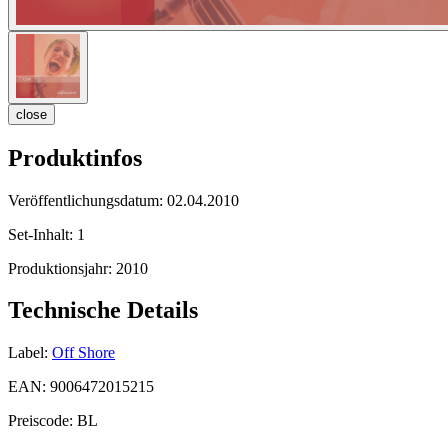
close
Produktinfos
Veröffentlichungsdatum:
02.04.2010
Set-Inhalt:
1
Produktionsjahr:
2010
Technische Details
Label:
Off Shore
EAN:
9006472015215
Preiscode:
BL