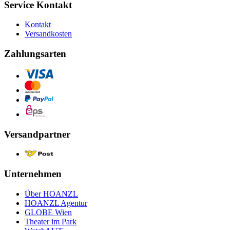
Service Kontakt
Kontakt
Versandkosten
Zahlungsarten
Versandpartner
Unternehmen
Über HOANZL
HOANZL Agentur
GLOBE Wien
Theater im Park