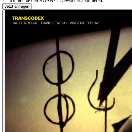
Ich möchte den HOANZL Newsletter abonnieren.