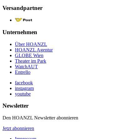
Versandpartner
Unternehmen
Über HOANZL
HOANZL Agentur
GLOBE Wien
Theater im Park
WatchAUT
Entrello
facebook
instagram
youtube
Newsletter
Den HOANZL Newsletter abonnieren
Jetzt abonnieren
Impressum