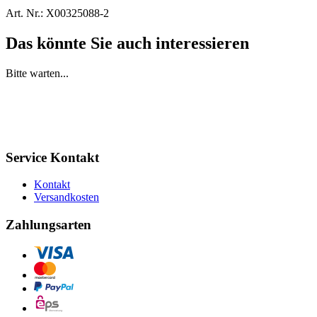
Art. Nr.:
X00325088-2
Das könnte Sie auch interessieren
Bitte warten...
Service Kontakt
Kontakt
Versandkosten
Zahlungsarten