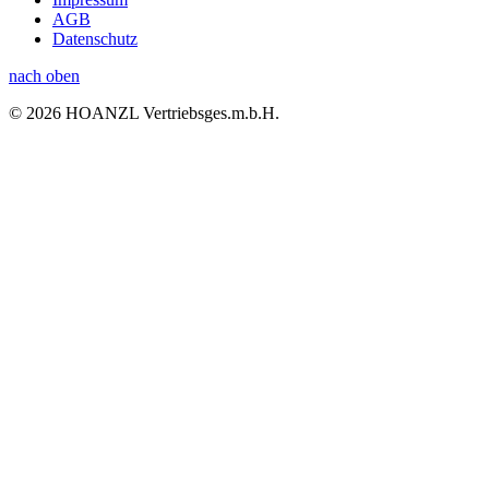
AGB
Datenschutz
nach oben
© 2026 HOANZL Vertriebsges.m.b.H.