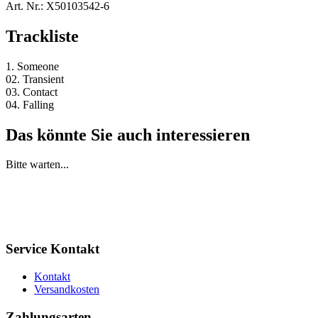
Art. Nr.:
X50103542-6
Trackliste
1. Someone
02. Transient
03. Contact
04. Falling
Das könnte Sie auch interessieren
Bitte warten...
Service Kontakt
Kontakt
Versandkosten
Zahlungsarten