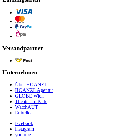
Versandpartner
Unternehmen
Über HOANZL
HOANZL Agentur
GLOBE Wien
Theater im Park
WatchAUT
Entrello
facebook
instagram
youtube