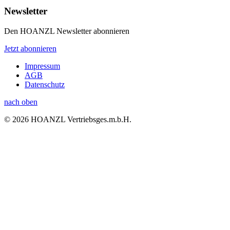
Newsletter
Den HOANZL Newsletter abonnieren
Jetzt abonnieren
Impressum
AGB
Datenschutz
nach oben
© 2026 HOANZL Vertriebsges.m.b.H.