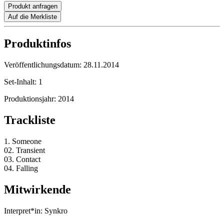
Produkt anfragen
Auf die Merkliste
Produktinfos
Veröffentlichungsdatum:
28.11.2014
Set-Inhalt:
1
Produktionsjahr:
2014
Trackliste
1. Someone
02. Transient
03. Contact
04. Falling
Mitwirkende
Interpret*in:
Synkro