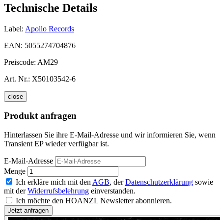
Technische Details
Label:
Apollo Records
EAN:
5055274704876
Preiscode:
AM29
Art. Nr.:
X50103542-6
close
Produkt anfragen
Hinterlassen Sie ihre E-Mail-Adresse und wir informieren Sie, wenn
Transient EP wieder verfügbar ist.
E-Mail-Adresse
Menge
Ich erkläre mich mit den
AGB
, der
Datenschutzerklärung
sowie
mit der
Widerrufsbelehrung
einverstanden.
Ich möchte den HOANZL Newsletter abonnieren.