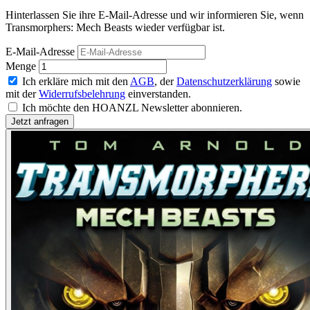
Hinterlassen Sie ihre E-Mail-Adresse und wir informieren Sie, wenn
Transmorphers: Mech Beasts wieder verfügbar ist.
E-Mail-Adresse
Menge
Ich erkläre mich mit den
AGB
, der
Datenschutzerklärung
sowie
mit der
Widerrufsbelehrung
einverstanden.
Ich möchte den HOANZL Newsletter abonnieren.