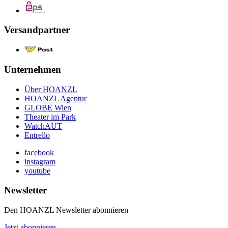
Versandpartner
Unternehmen
Über HOANZL
HOANZL Agentur
GLOBE Wien
Theater im Park
WatchAUT
Entrello
facebook
instagram
youtube
Newsletter
Den HOANZL Newsletter abonnieren
Jetzt abonnieren