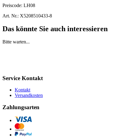
Preiscode:
LH08
Art. Nr.:
X5208510433-8
Das könnte Sie auch interessieren
Bitte warten...
Service Kontakt
Kontakt
Versandkosten
Zahlungsarten