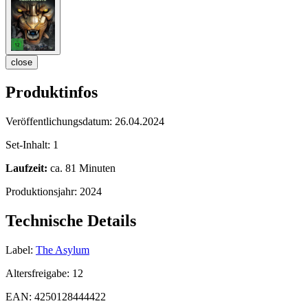
close
Produktinfos
Veröffentlichungsdatum:
26.04.2024
Set-Inhalt:
1
Laufzeit:
ca. 81 Minuten
Produktionsjahr:
2024
Technische Details
Label:
The Asylum
Altersfreigabe:
12
EAN:
4250128444422