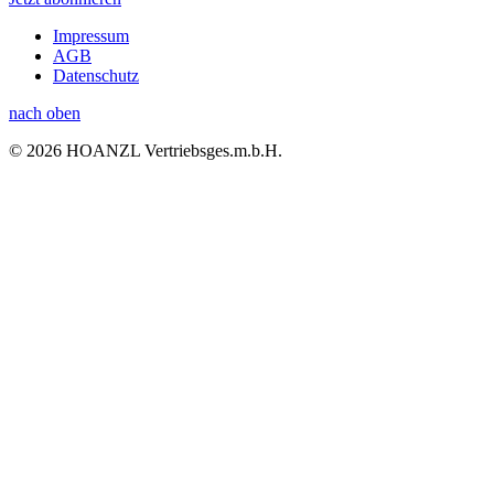
Impressum
AGB
Datenschutz
nach oben
© 2026 HOANZL Vertriebsges.m.b.H.