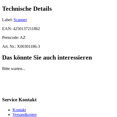
Technische Details
Label:
Scanner
EAN:
4250137211862
Preiscode:
AZ
Art. Nr.:
X00301186-3
Das könnte Sie auch interessieren
Bitte warten...
Service Kontakt
Kontakt
Versandkosten