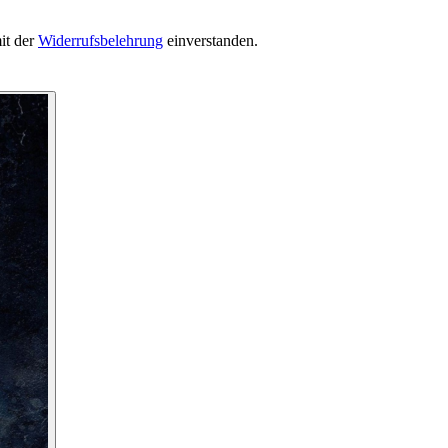
it der
Widerrufsbelehrung
einverstanden.