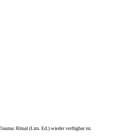
rauma: Ritual (Lim. Ed.) wieder verfügbar ist.