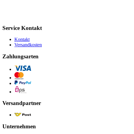
Service Kontakt
Kontakt
Versandkosten
Zahlungsarten
Versandpartner
Unternehmen