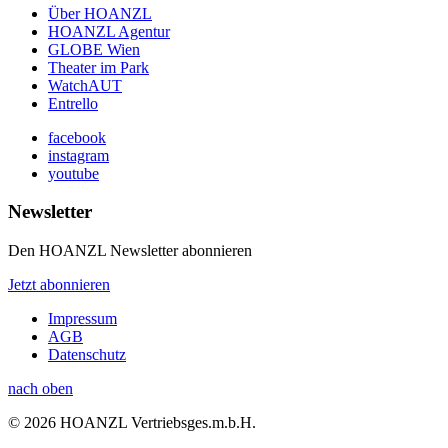
Über HOANZL
HOANZL Agentur
GLOBE Wien
Theater im Park
WatchAUT
Entrello
facebook
instagram
youtube
Newsletter
Den HOANZL Newsletter abonnieren
Jetzt abonnieren
Impressum
AGB
Datenschutz
nach oben
© 2026 HOANZL Vertriebsges.m.b.H.