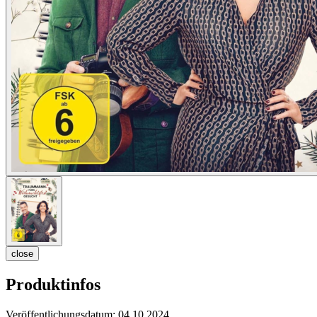
close
Produktinfos
Veröffentlichungsdatum:
04.10.2024