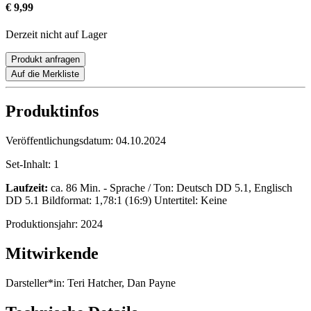
€ 9,99
Derzeit nicht auf Lager
Produkt anfragen
Auf die Merkliste
Produktinfos
Veröffentlichungsdatum:
04.10.2024
Set-Inhalt:
1
Laufzeit:
ca. 86 Min. - Sprache / Ton: Deutsch DD 5.1, Englisch
DD 5.1 Bildformat: 1,78:1 (16:9) Untertitel: Keine
Produktionsjahr:
2024
Mitwirkende
Darsteller*in:
Teri Hatcher, Dan Payne