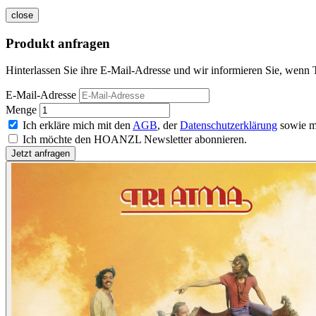
close
Produkt anfragen
Hinterlassen Sie ihre E-Mail-Adresse und wir informieren Sie, wenn T
E-Mail-Adresse
Menge
Ich erkläre mich mit den
AGB
, der
Datenschutzerklärung
sowie m
Ich möchte den HOANZL Newsletter abonnieren.