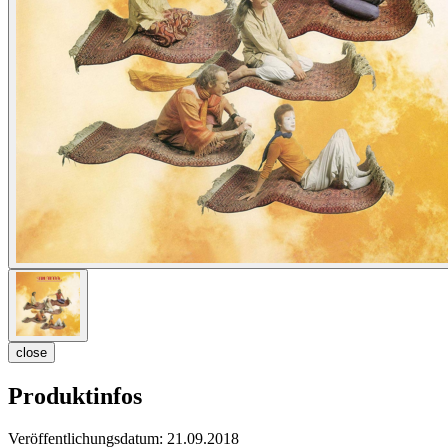
close
Produktinfos
Veröffentlichungsdatum:
21.09.2018