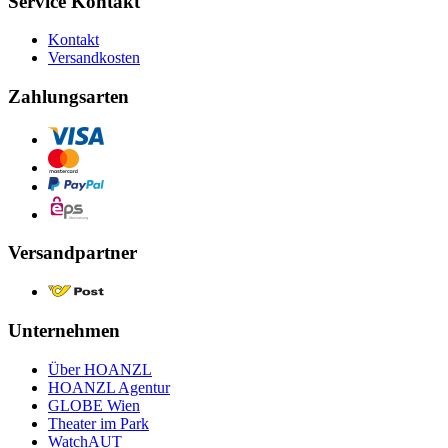
Service Kontakt
Kontakt
Versandkosten
Zahlungsarten
Versandpartner
Unternehmen
Über HOANZL
HOANZL Agentur
GLOBE Wien
Theater im Park
WatchAUT