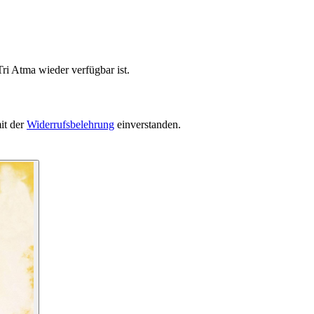
ri Atma wieder verfügbar ist.
it der
Widerrufsbelehrung
einverstanden.