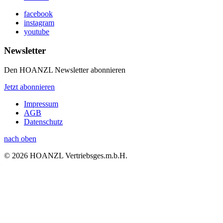
facebook
instagram
youtube
Newsletter
Den HOANZL Newsletter abonnieren
Jetzt abonnieren
Impressum
AGB
Datenschutz
nach oben
© 2026 HOANZL Vertriebsges.m.b.H.