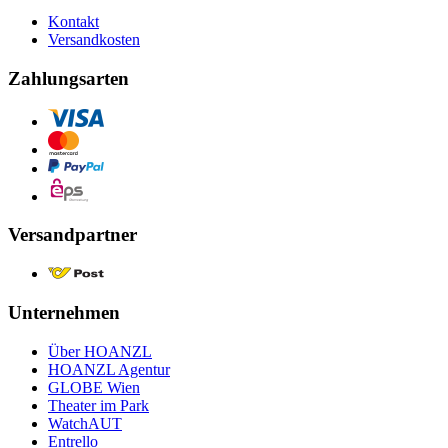
Kontakt
Versandkosten
Zahlungsarten
Versandpartner
Unternehmen
Über HOANZL
HOANZL Agentur
GLOBE Wien
Theater im Park
WatchAUT
Entrello