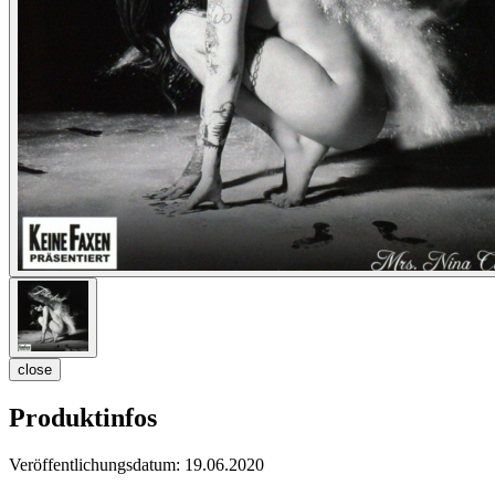
close
Produktinfos
Veröffentlichungsdatum:
19.06.2020