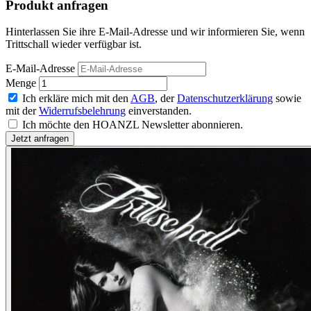
Produkt anfragen
Hinterlassen Sie ihre E-Mail-Adresse und wir informieren Sie, wenn
Trittschall wieder verfügbar ist.
E-Mail-Adresse
Menge
Ich erkläre mich mit den
AGB
, der
Datenschutzerklärung
sowie
mit der
Widerrufsbelehrung
einverstanden.
Ich möchte den HOANZL Newsletter abonnieren.