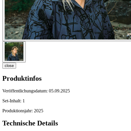
close
Produktinfos
Veröffentlichungsdatum:
05.09.2025
Set-Inhalt:
1
Produktionsjahr:
2025
Technische Details