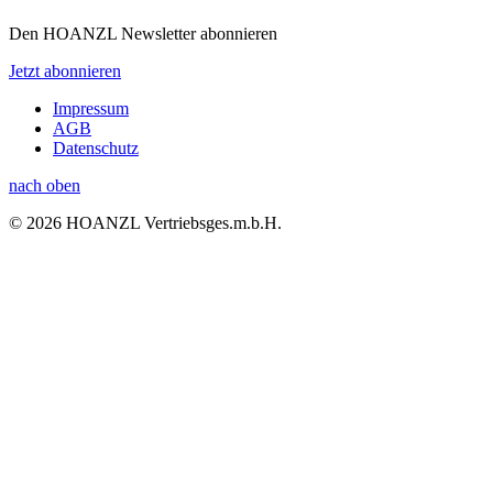
Den HOANZL Newsletter abonnieren
Jetzt abonnieren
Impressum
AGB
Datenschutz
nach oben
© 2026 HOANZL Vertriebsges.m.b.H.