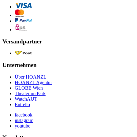
Versandpartner
Unternehmen
Über HOANZL
HOANZL Agentur
GLOBE Wien
Theater im Park
WatchAUT
Entrello
facebook
instagram
youtube