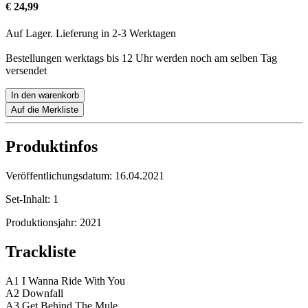
€ 24,99
Auf Lager. Lieferung in 2-3 Werktagen
Bestellungen werktags bis 12 Uhr werden noch am selben Tag
versendet
In den warenkorb
Auf die Merkliste
Produktinfos
Veröffentlichungsdatum:
16.04.2021
Set-Inhalt:
1
Produktionsjahr:
2021
Trackliste
A1 I Wanna Ride With You
A2 Downfall
A3 Get Behind The Mule