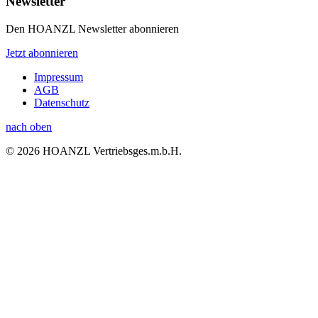
Newsletter
Den HOANZL Newsletter abonnieren
Jetzt abonnieren
Impressum
AGB
Datenschutz
nach oben
© 2026 HOANZL Vertriebsges.m.b.H.