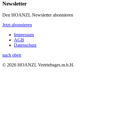
Newsletter
Den HOANZL Newsletter abonnieren
Jetzt abonnieren
Impressum
AGB
Datenschutz
nach oben
© 2026 HOANZL Vertriebsges.m.b.H.