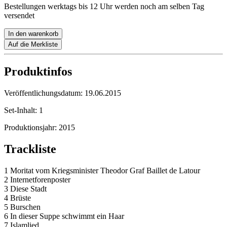
Bestellungen werktags bis 12 Uhr werden noch am selben Tag
versendet
In den warenkorb
Auf die Merkliste
Produktinfos
Veröffentlichungsdatum:
19.06.2015
Set-Inhalt:
1
Produktionsjahr:
2015
Trackliste
1 Moritat vom Kriegsminister Theodor Graf Baillet de Latour
2 Internetforenposter
3 Diese Stadt
4 Brüste
5 Burschen
6 In dieser Suppe schwimmt ein Haar
7 Islamlied