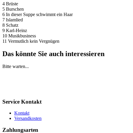
4 Brüste
5 Burschen
6 In dieser Suppe schwimmt ein Haar
7 Islamlied
8 Schatz
9 Karl-Heinz
10 Musikbusiness
11 Vermutlich kein Vergnügen
Das könnte Sie auch interessieren
Bitte warten...
Service Kontakt
Kontakt
Versandkosten
Zahlungsarten