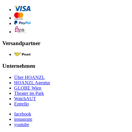
Versandpartner
Unternehmen
Über HOANZL
HOANZL Agentur
GLOBE Wien
Theater im Park
WatchAUT
Entrello
facebook
instagram
youtube