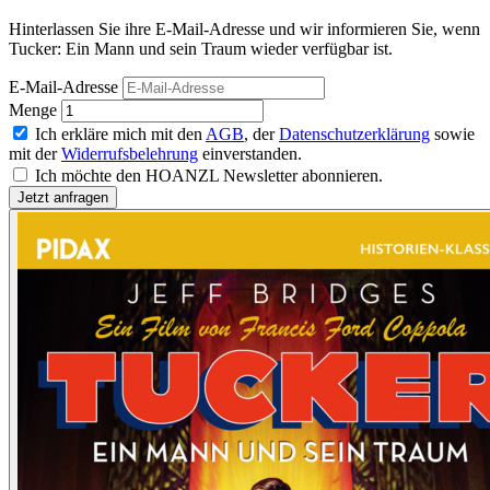
Hinterlassen Sie ihre E-Mail-Adresse und wir informieren Sie, wenn
Tucker: Ein Mann und sein Traum wieder verfügbar ist.
E-Mail-Adresse
Menge
Ich erkläre mich mit den
AGB
, der
Datenschutzerklärung
sowie
mit der
Widerrufsbelehrung
einverstanden.
Ich möchte den HOANZL Newsletter abonnieren.