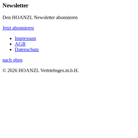
Newsletter
Den HOANZL Newsletter abonnieren
Jetzt abonnieren
Impressum
AGB
Datenschutz
nach oben
© 2026 HOANZL Vertriebsges.m.b.H.