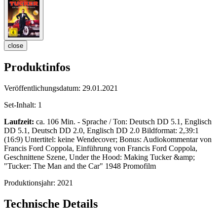
close
Produktinfos
Veröffentlichungsdatum:
29.01.2021
Set-Inhalt:
1
Laufzeit:
ca. 106 Min. - Sprache / Ton: Deutsch DD 5.1, Englisch
DD 5.1, Deutsch DD 2.0, Englisch DD 2.0 Bildformat: 2,39:1
(16:9) Untertitel: keine Wendecover; Bonus: Audiokommentar von
Francis Ford Coppola, Einführung von Francis Ford Coppola,
Geschnittene Szene, Under the Hood: Making Tucker &amp;
"Tucker: The Man and the Car" 1948 Promofilm
Produktionsjahr:
2021
Technische Details