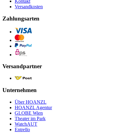
Kontakt
Versandkosten
Zahlungsarten
Versandpartner
Unternehmen
Über HOANZL
HOANZL Agentur
GLOBE Wien
Theater im Park
WatchAUT
Entrello