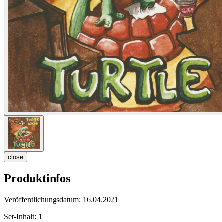
close
Produktinfos
Veröffentlichungsdatum:
16.04.2021
Set-Inhalt:
1