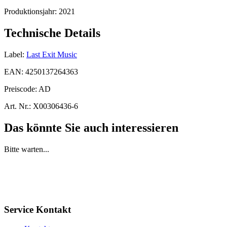
Produktionsjahr:
2021
Technische Details
Label:
Last Exit Music
EAN:
4250137264363
Preiscode:
AD
Art. Nr.:
X00306436-6
Das könnte Sie auch interessieren
Bitte warten...
Service Kontakt