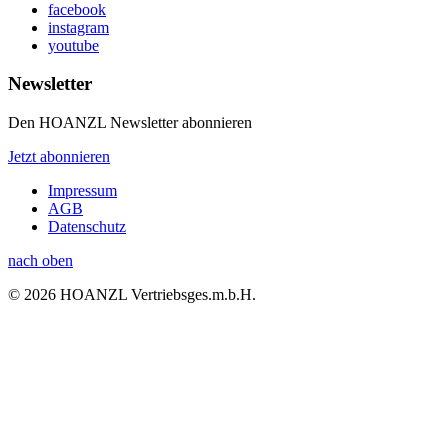
facebook
instagram
youtube
Newsletter
Den HOANZL Newsletter abonnieren
Jetzt abonnieren
Impressum
AGB
Datenschutz
nach oben
© 2026 HOANZL Vertriebsges.m.b.H.