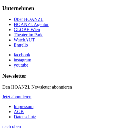
Unternehmen
Über HOANZL
HOANZL Agentur
GLOBE Wien
Theater im Park
WatchAUT
Entrello
facebook
instagram
youtube
Newsletter
Den HOANZL Newsletter abonnieren
Jetzt abonnieren
Impressum
AGB
Datenschutz
nach oben