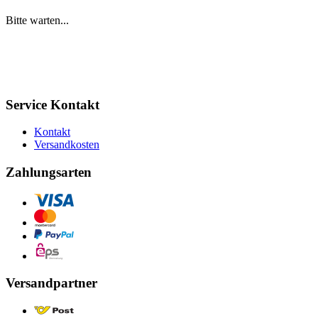
Bitte warten...
Service Kontakt
Kontakt
Versandkosten
Zahlungsarten
Versandpartner