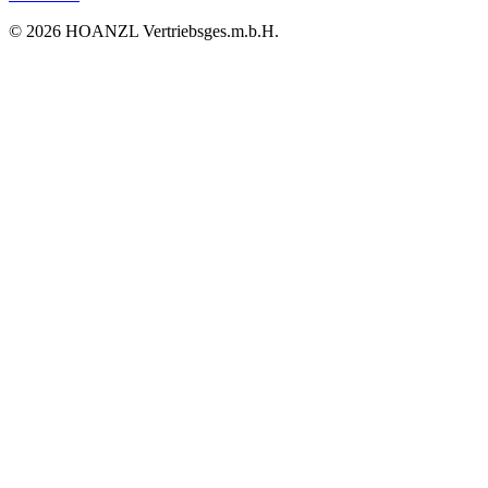
© 2026 HOANZL Vertriebsges.m.b.H.