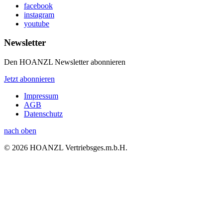
facebook
instagram
youtube
Newsletter
Den HOANZL Newsletter abonnieren
Jetzt abonnieren
Impressum
AGB
Datenschutz
nach oben
© 2026 HOANZL Vertriebsges.m.b.H.