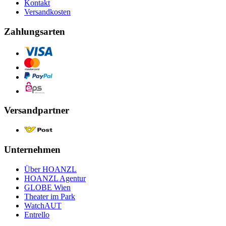
Kontakt
Versandkosten
Zahlungsarten
Versandpartner
Unternehmen
Über HOANZL
HOANZL Agentur
GLOBE Wien
Theater im Park
WatchAUT
Entrello