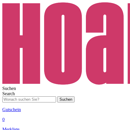
Suchen
Search
Suchen
Gutschein
0
Merkliste