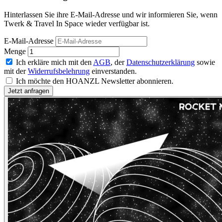
Hinterlassen Sie ihre E-Mail-Adresse und wir informieren Sie, wenn
Twerk & Travel In Space wieder verfügbar ist.
E-Mail-Adresse
Menge
Ich erkläre mich mit den
AGB
, der
Datenschutzerklärung
sowie
mit der
Widerrufsbelehrung
einverstanden.
Ich möchte den HOANZL Newsletter abonnieren.