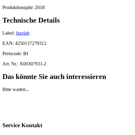
Produktionsjahr:
2018
Technische Details
Label:
Jazzlab
EAN:
4250137279312
Preiscode:
BI
Art. Nr.:
X00307931-2
Das könnte Sie auch interessieren
Bitte warten...
Service Kontakt