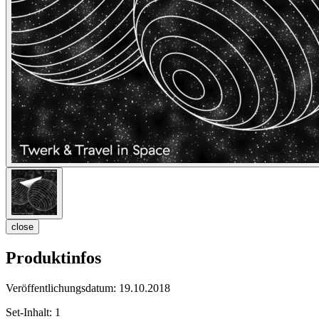
close
Produktinfos
Veröffentlichungsdatum:
19.10.2018
Set-Inhalt:
1