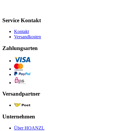
Service Kontakt
Kontakt
Versandkosten
Zahlungsarten
Versandpartner
Unternehmen
Über HOANZL