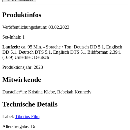
Produktinfos
Veröffentlichungsdatum:
03.02.2023
Set-Inhalt:
1
Laufzeit:
ca. 95 Min. - Sprache / Ton: Deutsch DD 5.1, Englisch
DD 5.1, Deutsch DTS 5.1, Englisch DTS 5.1 Bildformat: 2,39:1
(16:9) Untertitel: Deutsch
Produktionsjahr:
2023
Mitwirkende
Darsteller*in:
Kristina Klebe, Rebekah Kennedy
Technische Details
Label:
Tiberius Film
Altersfreigabe:
16