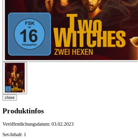
close
Produktinfos
Veröffentlichungsdatum:
03.02.2023
Set-Inhalt:
1