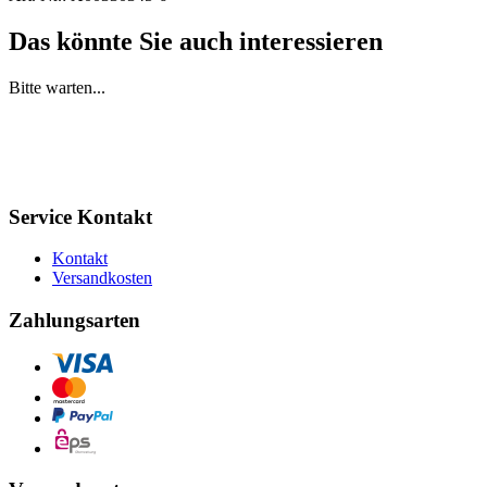
Das könnte Sie auch interessieren
Bitte warten...
Service Kontakt
Kontakt
Versandkosten
Zahlungsarten