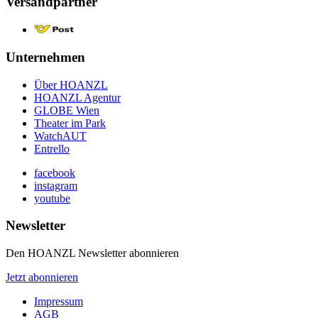
Versandpartner
Unternehmen
Über HOANZL
HOANZL Agentur
GLOBE Wien
Theater im Park
WatchAUT
Entrello
facebook
instagram
youtube
Newsletter
Den HOANZL Newsletter abonnieren
Jetzt abonnieren
Impressum
AGB