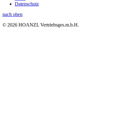
Datenschutz
nach oben
© 2026 HOANZL Vertriebsges.m.b.H.