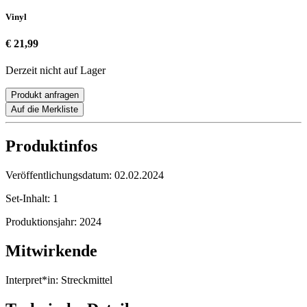
Vinyl
€ 21,99
Derzeit nicht auf Lager
Produkt anfragen
Auf die Merkliste
Produktinfos
Veröffentlichungsdatum:
02.02.2024
Set-Inhalt:
1
Produktionsjahr:
2024
Mitwirkende
Interpret*in:
Streckmittel