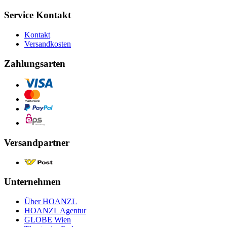
Service Kontakt
Kontakt
Versandkosten
Zahlungsarten
Versandpartner
Unternehmen
Über HOANZL
HOANZL Agentur
GLOBE Wien