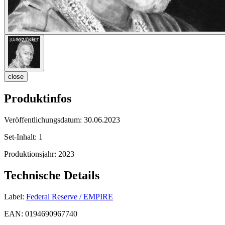
close
Produktinfos
Veröffentlichungsdatum:
30.06.2023
Set-Inhalt:
1
Produktionsjahr:
2023
Technische Details
Label:
Federal Reserve / EMPIRE
EAN:
0194690967740