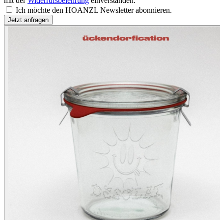
mit der
Widerrufsbelehrung
einverstanden.
Ich möchte den HOANZL Newsletter abonnieren.