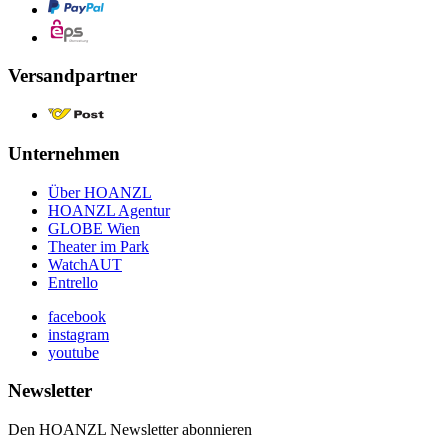
Versandpartner
Unternehmen
Über HOANZL
HOANZL Agentur
GLOBE Wien
Theater im Park
WatchAUT
Entrello
facebook
instagram
youtube
Newsletter
Den HOANZL Newsletter abonnieren