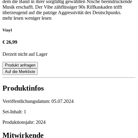
dem die Band in ihrer sorgfältig gewählten Nische beeindruckende
Musik erschafft. Der Vibe zähflüssiger 90s Riffkaskaden trifft
überzeugend auf die patzige Aggressivität des Deutschpunks.
mehr lesen
weniger lesen
Vinyl
€ 26,99
Derzeit nicht auf Lager
Produkt anfragen
Auf die Merkliste
Produktinfos
Veröffentlichungsdatum:
05.07.2024
Set-Inhalt:
1
Produktionsjahr:
2024
Mitwirkende