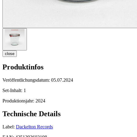
close
Produktinfos
Veröffentlichungsdatum:
05.07.2024
Set-Inhalt:
1
Produktionsjahr:
2024
Technische Details
Label:
Dackelton Records