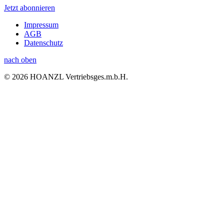
Jetzt abonnieren
Impressum
AGB
Datenschutz
nach oben
© 2026 HOANZL Vertriebsges.m.b.H.