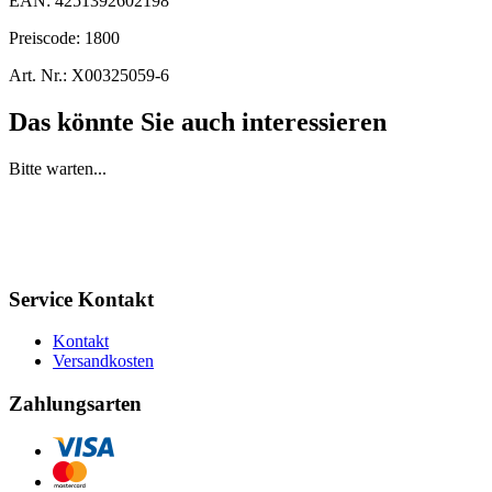
EAN:
4251392602198
Preiscode:
1800
Art. Nr.:
X00325059-6
Das könnte Sie auch interessieren
Bitte warten...
Service Kontakt
Kontakt
Versandkosten
Zahlungsarten