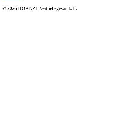
© 2026 HOANZL Vertriebsges.m.b.H.