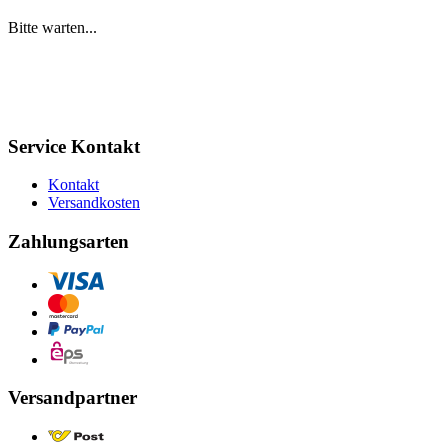
Bitte warten...
Service Kontakt
Kontakt
Versandkosten
Zahlungsarten
Versandpartner