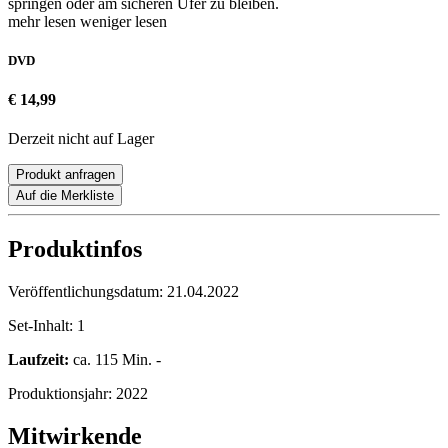
springen oder am sicheren Ufer zu bleiben.
mehr lesen
weniger lesen
DVD
€ 14,99
Derzeit nicht auf Lager
Produkt anfragen
Auf die Merkliste
Produktinfos
Veröffentlichungsdatum:
21.04.2022
Set-Inhalt:
1
Laufzeit:
ca. 115 Min. -
Produktionsjahr:
2022
Mitwirkende