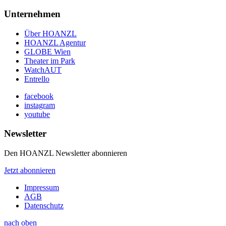
Unternehmen
Über HOANZL
HOANZL Agentur
GLOBE Wien
Theater im Park
WatchAUT
Entrello
facebook
instagram
youtube
Newsletter
Den HOANZL Newsletter abonnieren
Jetzt abonnieren
Impressum
AGB
Datenschutz
nach oben