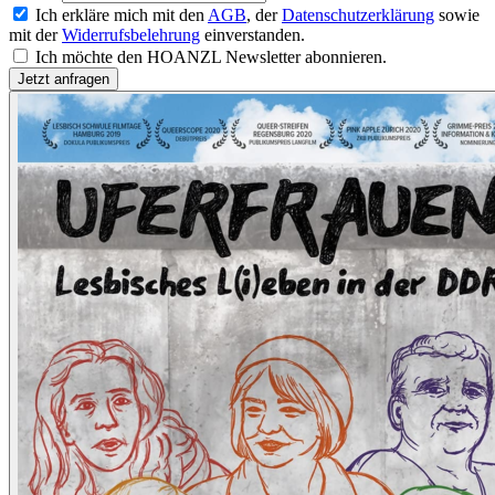
Ich erkläre mich mit den
AGB
, der
Datenschutzerklärung
sowie
mit der
Widerrufsbelehrung
einverstanden.
Ich möchte den HOANZL Newsletter abonnieren.