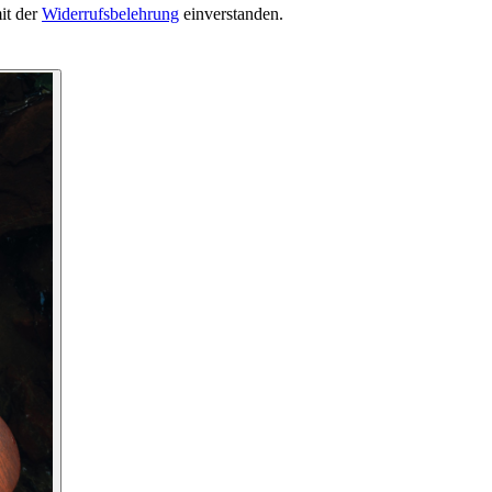
it der
Widerrufsbelehrung
einverstanden.