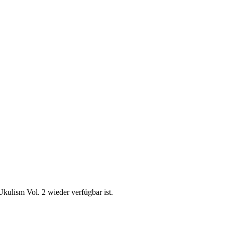
kulism Vol. 2 wieder verfügbar ist.