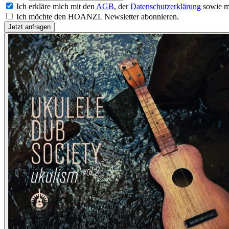
Ich erkläre mich mit den
AGB
, der
Datenschutzerklärung
sowie m
Ich möchte den HOANZL Newsletter abonnieren.