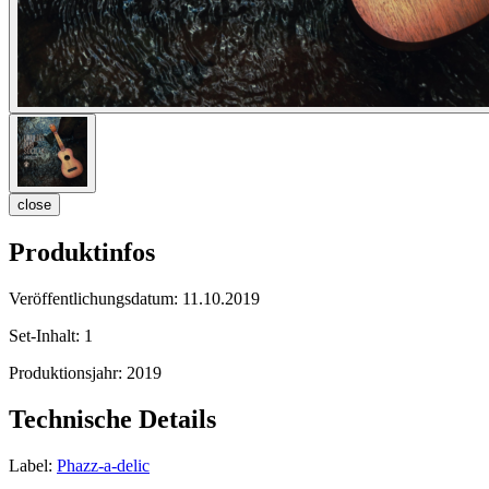
close
Produktinfos
Veröffentlichungsdatum:
11.10.2019
Set-Inhalt:
1
Produktionsjahr:
2019
Technische Details
Label:
Phazz-a-delic