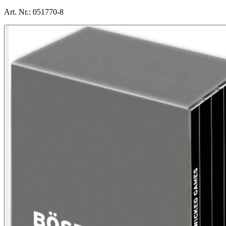
Art. Nr.:
051770-8