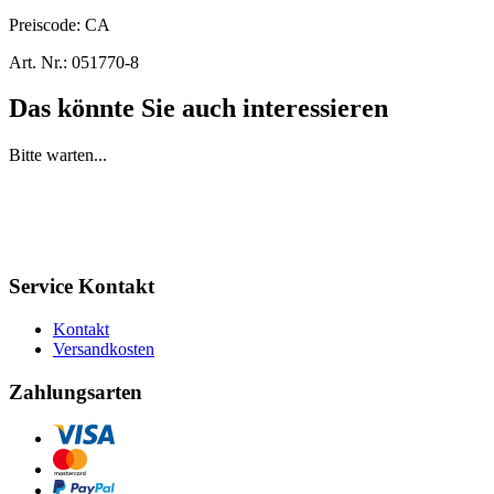
Preiscode:
CA
Art. Nr.:
051770-8
Das könnte Sie auch interessieren
Bitte warten...
Service Kontakt
Kontakt
Versandkosten
Zahlungsarten