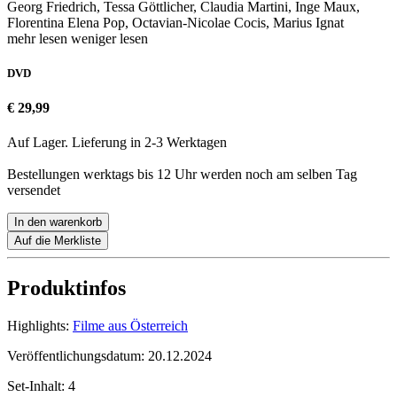
Georg Friedrich, Tessa Göttlicher, Claudia Martini, Inge Maux,
Florentina Elena Pop, Octavian-Nicolae Cocis, Marius Ignat
mehr lesen
weniger lesen
DVD
€ 29,99
Auf Lager. Lieferung in 2-3 Werktagen
Bestellungen werktags bis 12 Uhr werden noch am selben Tag
versendet
In den warenkorb
Auf die Merkliste
Produktinfos
Highlights:
Filme aus Österreich
Veröffentlichungsdatum:
20.12.2024
Set-Inhalt:
4