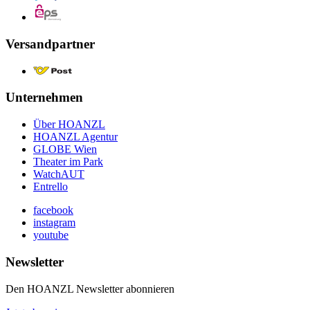
Versandpartner
Unternehmen
Über HOANZL
HOANZL Agentur
GLOBE Wien
Theater im Park
WatchAUT
Entrello
facebook
instagram
youtube
Newsletter
Den HOANZL Newsletter abonnieren