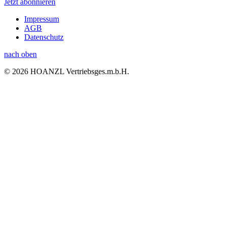
Jetzt abonnieren
Impressum
AGB
Datenschutz
nach oben
© 2026 HOANZL Vertriebsges.m.b.H.