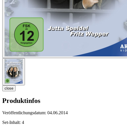
close
Produktinfos
Veröffentlichungsdatum:
04.06.2014
Set-Inhalt:
4