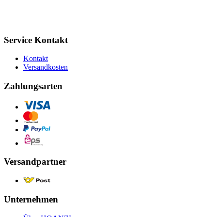
Service Kontakt
Kontakt
Versandkosten
Zahlungsarten
Versandpartner
Unternehmen