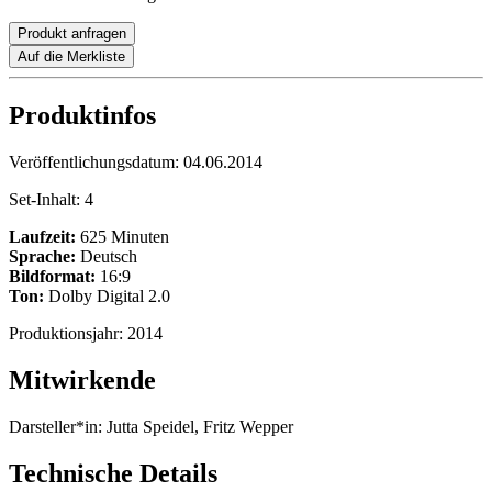
Produkt anfragen
Auf die Merkliste
Produktinfos
Veröffentlichungsdatum:
04.06.2014
Set-Inhalt:
4
Laufzeit:
625 Minuten
Sprache:
Deutsch
Bildformat:
16:9
Ton:
Dolby Digital 2.0
Produktionsjahr:
2014
Mitwirkende
Darsteller*in:
Jutta Speidel, Fritz Wepper
Technische Details